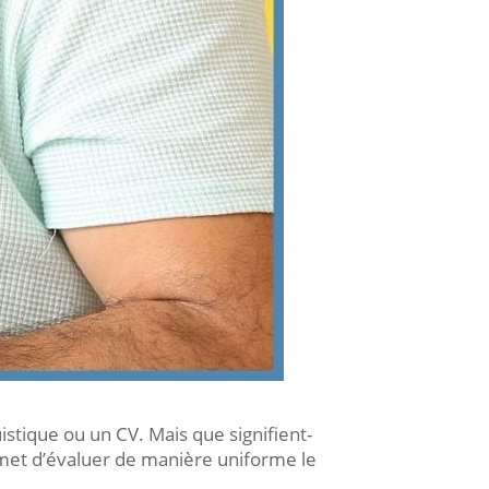
stique ou un CV. Mais que signifient-
met d’évaluer de manière uniforme le