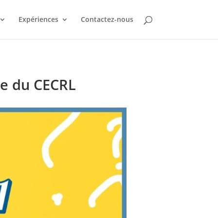
Expériences
Contactez-nous
ide du CECRL