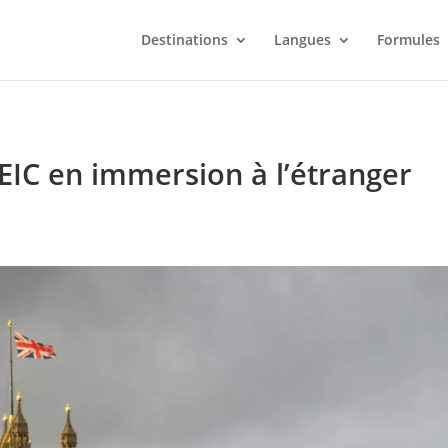
Destinations
Langues
Formules
EIC en immersion à l’étranger
s