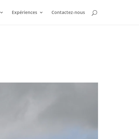
Expériences
Contactez-nous