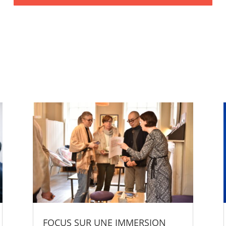
FOCUS SUR UNE IMMERSION