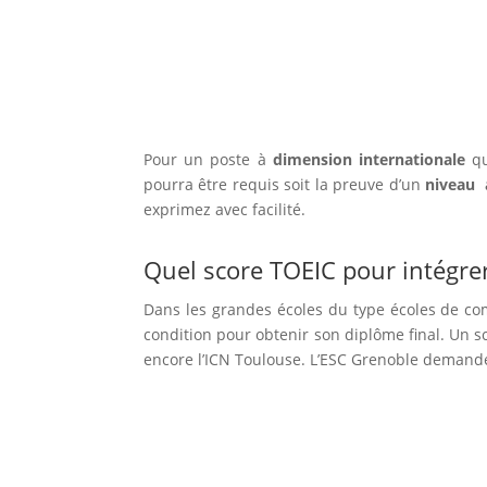
Pour un poste à
dimension internationale
qu
pourra être requis soit la preuve d’un
niveau 
exprimez avec facilité.
Quel score TOEIC pour intégrer
Dans les grandes écoles du type écoles de 
condition pour obtenir son diplôme final. Un sc
encore l’ICN Toulouse. L’ESC Grenoble demand