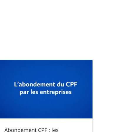
Abondement CPF : les