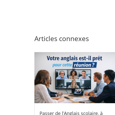
Articles connexes
Passer de l’Anglais scolaire, à