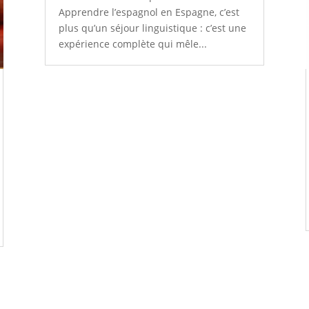
Apprendre l’espagnol en Espagne, c’est
plus qu’un séjour linguistique : c’est une
expérience complète qui mêle...