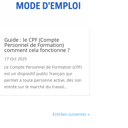
Guide : le CPF (Compte
Personnel de Formation)
comment cela fonctionne ?
17 Oct 2025
Le Compte Personnel de Formation (CPF)
est un dispositif public français qui
permet à toute personne active, dès son
entrée sur le marché du travail...
Entrées suivantes »