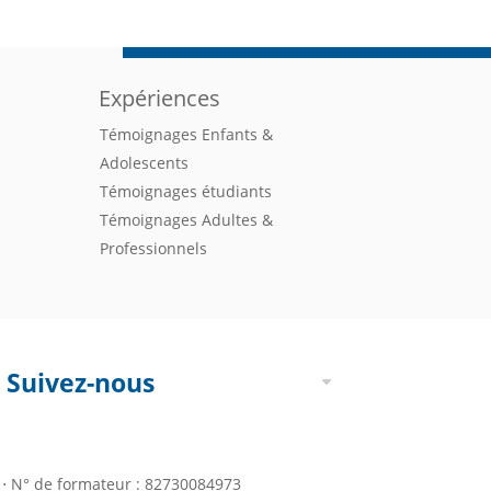
Expériences
Témoignages Enfants &
Adolescents
Témoignages étudiants
Témoignages Adultes &
Professionnels
Suivez-nous
7 ⋅ N° de formateur : 82730084973