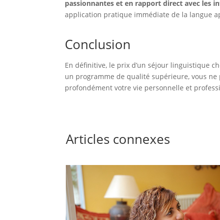
passionnantes et en rapport direct avec les i
application pratique immédiate de la langue a
Conclusion
En définitive, le prix d’un séjour linguistique c
un programme de qualité supérieure, vous ne 
profondément votre vie personnelle et professi
Articles connexes