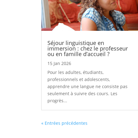
Séjour linguistique en
immersion : chez le professeur
ou en famille d’accueil ?
15 Jan 2026
Pour les adultes, étudiants,
professionnels et adolescents,
apprendre une langue ne consiste pas
seulement à suivre des cours. Les
progrès...
« Entrées précédentes