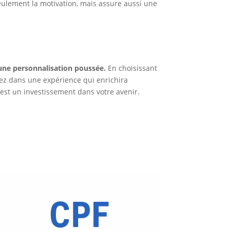
lement la motivation, mais assure aussi une
une personnalisation poussée.
En choisissant
ez dans une expérience qui enrichira
est un investissement dans votre avenir.