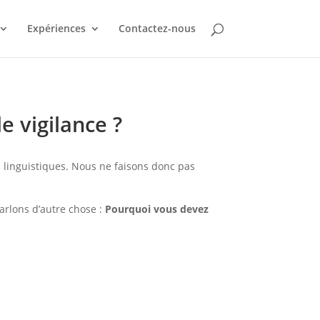
Expériences
Contactez-nous
e vigilance ?
s linguistiques. Nous ne faisons donc pas
arlons d’autre chose :
Pourquoi vous devez