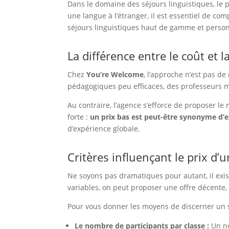
Dans le domaine des séjours linguistiques, le 
une langue à l’étranger, il est essentiel de co
séjours linguistiques haut de gamme et person
La différence entre le coût et l
Chez
You’re Welcome
, l’approche n’est pas de
pédagogiques peu efficaces, des professeurs mo
Au contraire, l’agence s’efforce de proposer le
forte :
un prix bas est peut-être synonyme d’
d’expérience globale.
Critères influençant le prix d’
Ne soyons pas dramatiques pour autant, il exis
variables, on peut proposer une offre décente, 
Pour vous donner les moyens de discerner un 
Le nombre de participants par classe :
Un no