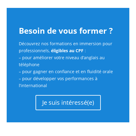
Besoin de vous former ?
Découvrez nos formations en immersion pour
professionnels,
éligibles au CPF
:
– pour améliorer votre niveau d’anglais au
téléphone
– pour gagner en confiance et en fluidité orale
– pour développer vos performances à
l’international
Je suis intéressé(e)