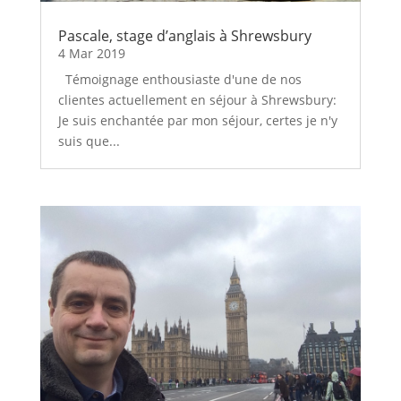
Pascale, stage d’anglais à Shrewsbury
4 Mar 2019
Témoignage enthousiaste d'une de nos
clientes actuellement en séjour à Shrewsbury:
Je suis enchantée par mon séjour, certes je n'y
suis que...