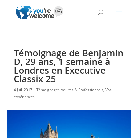
Témoignage de Benjamin
D, 29 ans, 1 semaine à
Londres en Executive
Classix 25
4 Juil. 2017
Témoignages Adultes & Professionnels
,
Vos
expériences