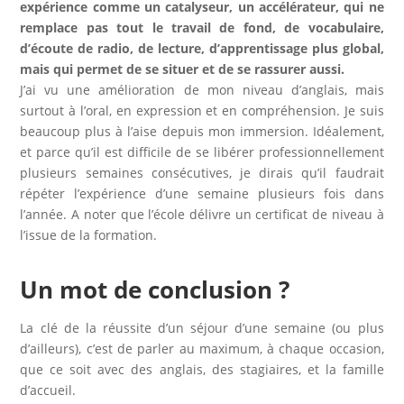
expérience comme un catalyseur, un accélérateur, qui ne
remplace pas tout le travail de fond, de vocabulaire,
d’écoute de radio, de lecture, d’apprentissage plus global,
mais qui permet de se situer et de se rassurer aussi.
J’ai vu une amélioration de mon niveau d’anglais, mais
surtout à l’oral, en expression et en compréhension. Je suis
beaucoup plus à l’aise depuis mon immersion. Idéalement,
et parce qu’il est difficile de se libérer professionnellement
plusieurs semaines consécutives, je dirais qu’il faudrait
répéter l’expérience d’une semaine plusieurs fois dans
l’année. A noter que l’école délivre un certificat de niveau à
l’issue de la formation.
Un mot de conclusion ?
La clé de la réussite d’un séjour d’une semaine (ou plus
d’ailleurs), c’est de parler au maximum, à chaque occasion,
que ce soit avec des anglais, des stagiaires, et la famille
d’accueil.