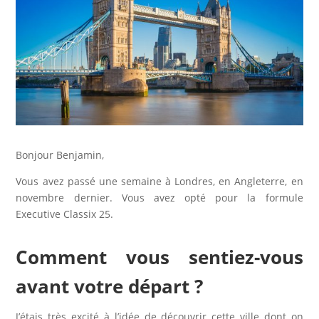
Bonjour Benjamin,
Vous avez passé une semaine à Londres, en Angleterre, en
novembre dernier. Vous avez opté pour la formule
Executive Classix 25.
Comment vous sentiez-vous
avant votre départ ?
J’étais très excité à l’idée de découvrir cette ville dont on