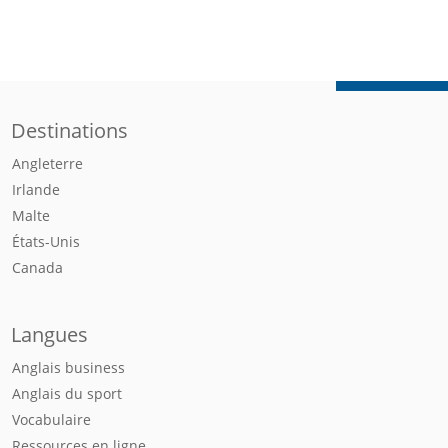
Destinations
Angleterre
Irlande
Malte
États-Unis
Canada
Langues
Anglais business
Anglais du sport
Vocabulaire
Ressources en ligne