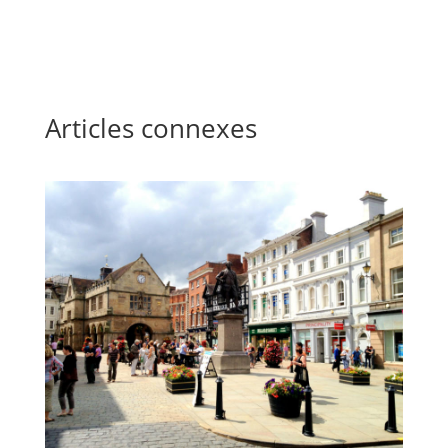
Articles connexes