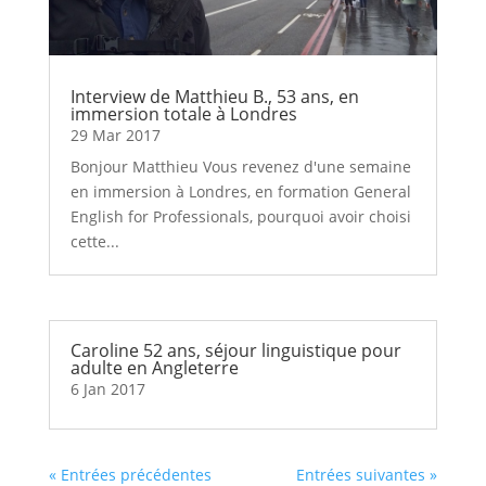
Interview de Matthieu B., 53 ans, en
immersion totale à Londres
29 Mar 2017
Bonjour Matthieu Vous revenez d'une semaine
en immersion à Londres, en formation General
English for Professionals, pourquoi avoir choisi
cette...
Caroline 52 ans, séjour linguistique pour
adulte en Angleterre
6 Jan 2017
« Entrées précédentes
Entrées suivantes »