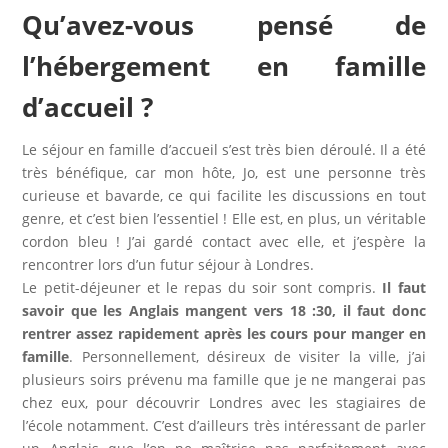
Qu’avez-vous pensé de
l’hébergement en famille
d’accueil ?
Le séjour en famille d’accueil s’est très bien déroulé. Il a été
très bénéfique, car mon hôte, Jo, est une personne très
curieuse et bavarde, ce qui facilite les discussions en tout
genre, et c’est bien l’essentiel ! Elle est, en plus, un véritable
cordon bleu ! J’ai gardé contact avec elle, et j’espère la
rencontrer lors d’un futur séjour à Londres.
Le petit-déjeuner et le repas du soir sont compris.
Il faut
savoir que les Anglais mangent vers 18 :30, il faut donc
rentrer assez rapidement après les cours pour manger en
famille
. Personnellement, désireux de visiter la ville, j’ai
plusieurs soirs prévenu ma famille que je ne mangerai pas
chez eux, pour découvrir Londres avec les stagiaires de
l’école notamment. C’est d’ailleurs très intéressant de parler