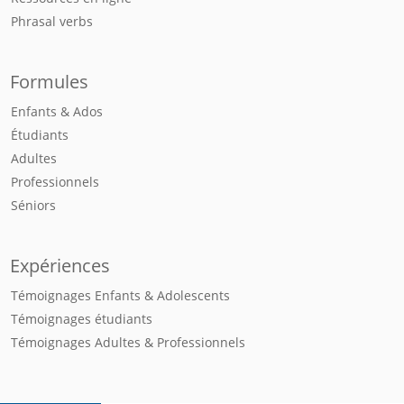
Phrasal verbs
Formules
Enfants & Ados
Étudiants
Adultes
Professionnels
Séniors
Expériences
Témoignages Enfants & Adolescents
Témoignages étudiants
Témoignages Adultes & Professionnels