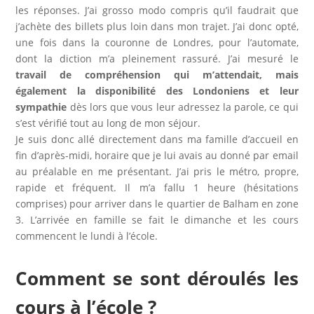
les réponses. J’ai grosso modo compris qu’il faudrait que
j’achète des billets plus loin dans mon trajet. J’ai donc opté,
une fois dans la couronne de Londres, pour l’automate,
dont la diction m’a pleinement rassuré. J’ai mesuré le
travail de compréhension qui m’attendait, mais
également la disponibilité des Londoniens et leur
sympathie
dès lors que vous leur adressez la parole, ce qui
s’est vérifié tout au long de mon séjour.
Je suis donc allé directement dans ma famille d’accueil en
fin d’après-midi, horaire que je lui avais au donné par email
au préalable en me présentant. J’ai pris le métro, propre,
rapide et fréquent. Il m’a fallu 1 heure (hésitations
comprises) pour arriver dans le quartier de Balham en zone
3. L’arrivée en famille se fait le dimanche et les cours
commencent le lundi à l’école.
Comment se sont déroulés les
cours à l’école ?