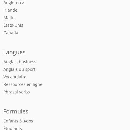
Angleterre
Irlande
Malte
États-Unis
Canada
Langues
Anglais business
Anglais du sport
Vocabulaire
Ressources en ligne
Phrasal verbs
Formules
Enfants & Ados
Étudiants