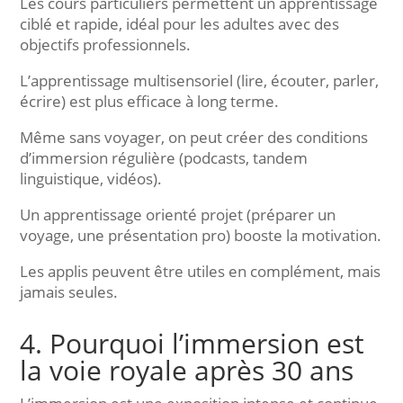
Les cours particuliers permettent un apprentissage
ciblé et rapide, idéal pour les adultes avec des
objectifs professionnels.
L’apprentissage multisensoriel (lire, écouter, parler,
écrire) est plus efficace à long terme.
Même sans voyager, on peut créer des conditions
d’immersion régulière (podcasts, tandem
linguistique, vidéos).
Un apprentissage orienté projet (préparer un
voyage, une présentation pro) booste la motivation.
Les applis peuvent être utiles en complément, mais
jamais seules.
4. Pourquoi l’immersion est
la voie royale après 30 ans