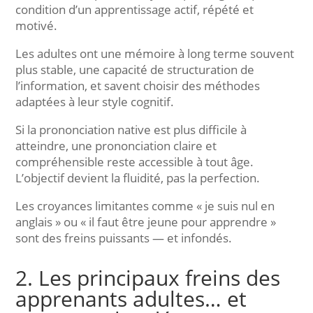
condition d’un apprentissage actif, répété et
motivé.
Les adultes ont une mémoire à long terme souvent
plus stable, une capacité de structuration de
l’information, et savent choisir des méthodes
adaptées à leur style cognitif.
Si la prononciation native est plus difficile à
atteindre, une prononciation claire et
compréhensible reste accessible à tout âge.
L’objectif devient la fluidité, pas la perfection.
Les croyances limitantes comme « je suis nul en
anglais » ou « il faut être jeune pour apprendre »
sont des freins puissants — et infondés.
2. Les principaux freins des
apprenants adultes… et