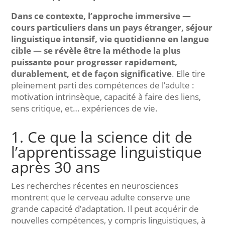
Dans ce contexte, l’approche immersive —
cours particuliers dans un pays étranger, séjour
linguistique intensif, vie quotidienne en langue
cible — se révèle être la méthode la plus
puissante pour progresser rapidement,
durablement, et de façon significative
. Elle tire
pleinement parti des compétences de l’adulte :
motivation intrinsèque, capacité à faire des liens,
sens critique, et… expériences de vie.
1. Ce que la science dit de
l’apprentissage linguistique
après 30 ans
Les recherches récentes en neurosciences
montrent que le cerveau adulte conserve une
grande capacité d’adaptation. Il peut acquérir de
nouvelles compétences, y compris linguistiques, à