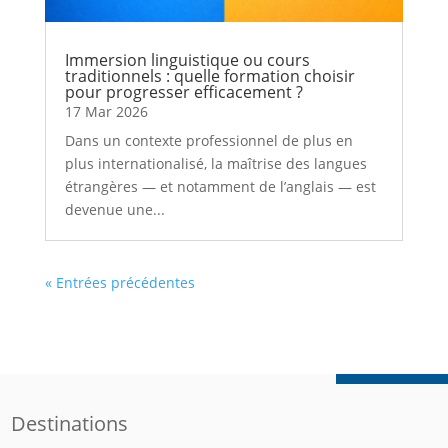
Immersion linguistique ou cours
traditionnels : quelle formation choisir
pour progresser efficacement ?
17 Mar 2026
Dans un contexte professionnel de plus en
plus internationalisé, la maîtrise des langues
étrangères — et notamment de l’anglais — est
devenue une...
« Entrées précédentes
Destinations