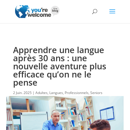
Apprendre une langue
après 30 ans : une
nouvelle aventure plus
efficace qu’on ne le
pense
2 Juin. 2025
Adultes
,
Langues
,
Professionnels
,
Seniors