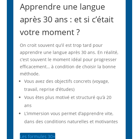
Apprendre une langue
après 30 ans : et si c’était
votre moment ?
On croit souvent qu’il est trop tard pour
apprendre une langue après 30 ans. En réalité,
c’est souvent le moment idéal pour progresser
efficacement… à condition de choisir la bonne
méthode.
Vous avez des objectifs concrets (voyage,
travail, reprise d’études)
Vous êtes plus motivé et structuré qu’à 20
ans
L’immersion vous permet d’apprendre vite,
dans des conditions naturelles et motivantes
Les formules 30+