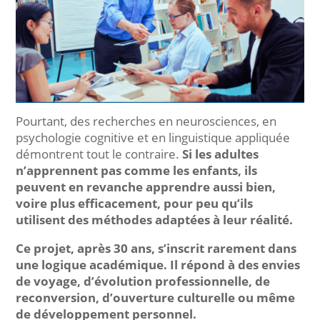
Pourtant, des recherches en neurosciences, en
psychologie cognitive et en linguistique appliquée
démontrent tout le contraire.
Si les adultes
n’apprennent pas comme les enfants, ils
peuvent en revanche apprendre aussi bien,
voire plus efficacement, pour peu qu’ils
utilisent des méthodes adaptées à leur réalité.
Ce projet, après 30 ans, s’inscrit rarement dans
une logique académique. Il répond à des envies
de voyage, d’évolution professionnelle, de
reconversion, d’ouverture culturelle ou même
de développement personnel.