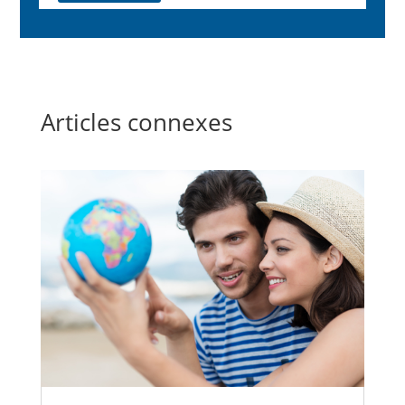
Articles connexes