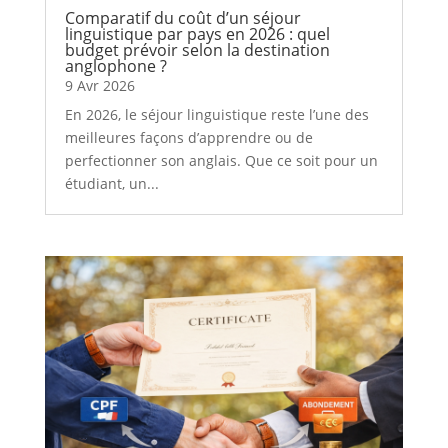
Comparatif du coût d’un séjour
linguistique par pays en 2026 : quel
budget prévoir selon la destination
anglophone ?
9 Avr 2026
En 2026, le séjour linguistique reste l’une des
meilleures façons d’apprendre ou de
perfectionner son anglais. Que ce soit pour un
étudiant, un...