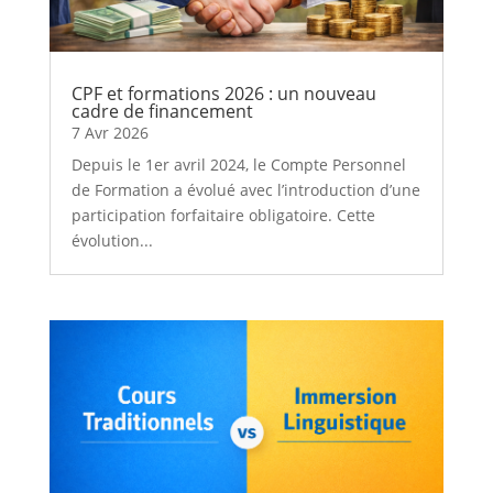
CPF et formations 2026 : un nouveau
cadre de financement
7 Avr 2026
Depuis le 1er avril 2024, le Compte Personnel
de Formation a évolué avec l’introduction d’une
participation forfaitaire obligatoire. Cette
évolution...