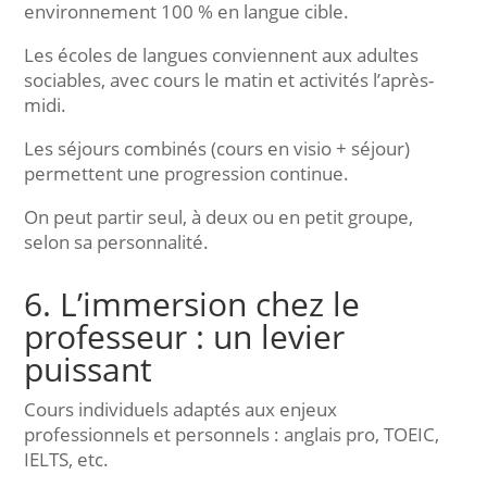
environnement 100 % en langue cible.
Les écoles de langues conviennent aux adultes
sociables, avec cours le matin et activités l’après-
midi.
Les séjours combinés (cours en visio + séjour)
permettent une progression continue.
On peut partir seul, à deux ou en petit groupe,
selon sa personnalité.
6. L’immersion chez le
professeur : un levier
puissant
Cours individuels adaptés aux enjeux
professionnels et personnels : anglais pro, TOEIC,
IELTS, etc.