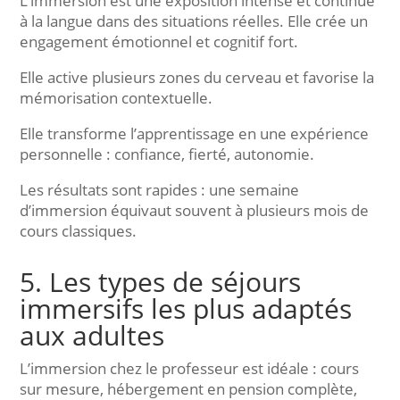
L’immersion est une exposition intense et continue
à la langue dans des situations réelles. Elle crée un
engagement émotionnel et cognitif fort.
Elle active plusieurs zones du cerveau et favorise la
mémorisation contextuelle.
Elle transforme l’apprentissage en une expérience
personnelle : confiance, fierté, autonomie.
Les résultats sont rapides : une semaine
d’immersion équivaut souvent à plusieurs mois de
cours classiques.
5. Les types de séjours
immersifs les plus adaptés
aux adultes
L’immersion chez le professeur est idéale : cours
sur mesure, hébergement en pension complète,