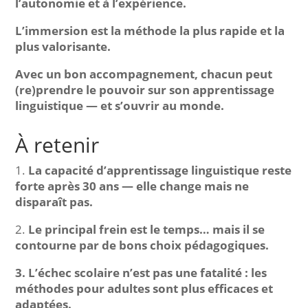
l’autonomie et à l’expérience.
L’immersion est la méthode la plus rapide et la
plus valorisante.
Avec un bon accompagnement, chacun peut
(re)prendre le pouvoir sur son apprentissage
linguistique — et s’ouvrir au monde.
À retenir
1.
La capacité d’apprentissage linguistique reste
forte après 30 ans — elle change mais ne
disparaît pas.
2.
Le principal frein est le temps… mais il se
contourne par de bons choix pédagogiques.
3. L’échec scolaire n’est pas une fatalité : les
méthodes pour adultes sont plus efficaces et
adaptées.