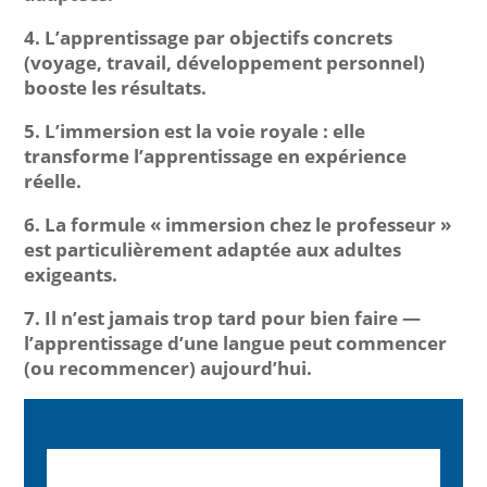
4. L’apprentissage par objectifs concrets
(voyage, travail, développement personnel)
booste les résultats.
5. L’immersion est la voie royale : elle
transforme l’apprentissage en expérience
réelle.
6. La formule « immersion chez le professeur »
est particulièrement adaptée aux adultes
exigeants.
7. Il n’est jamais trop tard pour bien faire —
l’apprentissage d’une langue peut commencer
(ou recommencer) aujourd’hui.