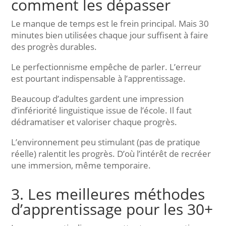
comment les dépasser
Le manque de temps est le frein principal. Mais 30
minutes bien utilisées chaque jour suffisent à faire
des progrès durables.
Le perfectionnisme empêche de parler. L’erreur
est pourtant indispensable à l’apprentissage.
Beaucoup d’adultes gardent une impression
d’infériorité linguistique issue de l’école. Il faut
dédramatiser et valoriser chaque progrès.
L’environnement peu stimulant (pas de pratique
réelle) ralentit les progrès. D’où l’intérêt de recréer
une immersion, même temporaire.
3. Les meilleures méthodes
d’apprentissage pour les 30+