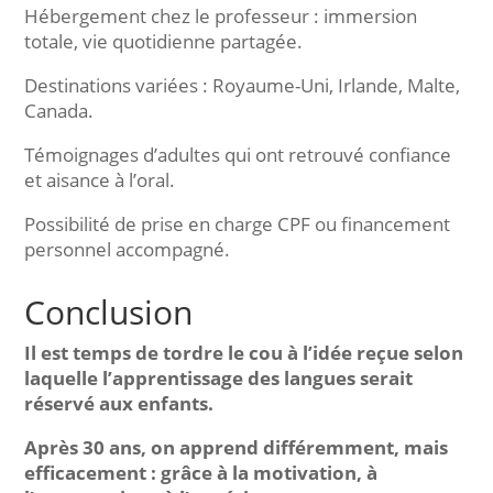
Hébergement chez le professeur : immersion
totale, vie quotidienne partagée.
Destinations variées : Royaume-Uni, Irlande, Malte,
Canada.
Témoignages d’adultes qui ont retrouvé confiance
et aisance à l’oral.
Possibilité de prise en charge CPF ou financement
personnel accompagné.
Conclusion
Il est temps de tordre le cou à l’idée reçue selon
laquelle l’apprentissage des langues serait
réservé aux enfants.
Après 30 ans, on apprend différemment, mais
efficacement : grâce à la motivation, à