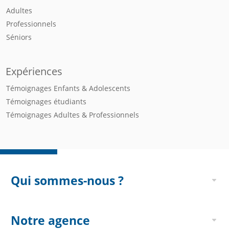
Adultes
Professionnels
Séniors
Expériences
Témoignages Enfants & Adolescents
Témoignages étudiants
Témoignages Adultes & Professionnels
Qui sommes-nous ?
Notre agence