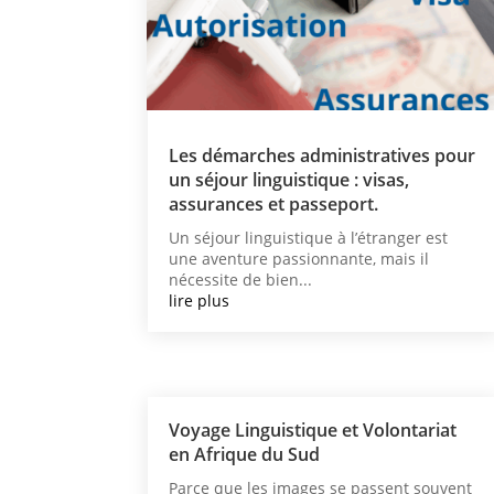
Les démarches administratives pour
un séjour linguistique : visas,
assurances et passeport.
Un séjour linguistique à l’étranger est
une aventure passionnante, mais il
nécessite de bien...
lire plus
Voyage Linguistique et Volontariat
en Afrique du Sud
Parce que les images se passent souvent