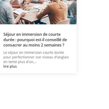
Séjour en immersion de courte
durée : pourquoi est-il conseillé de
consacrer au moins 2 semaines ?
Le séjour en immersion courte durée
pour perfectionner son niveau d'anglais
en tente plus d'un,...
lire plus