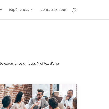
Expériences
Contactez-nous
tte expérience unique. Profitez d’une