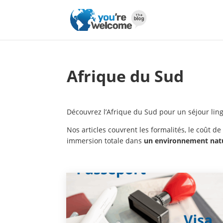
Afrique du Sud
Découvrez l’Afrique du Sud pour un séjour lin
Nos articles couvrent les formalités, le coût d
immersion totale dans
un environnement natur