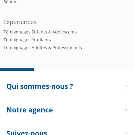
Séniors
Expériences
Témoignages Enfants & Adolescents
Témoignages étudiants
Témoignages Adultes & Professionnels
Qui sommes-nous ?
Notre agence
Suivez-nous