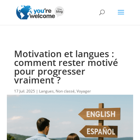
Motivation et langues :
comment rester motivé
pour progresser
vraiment ?
17 Juil. 2025
Langues
,
Non classé
,
Voyager