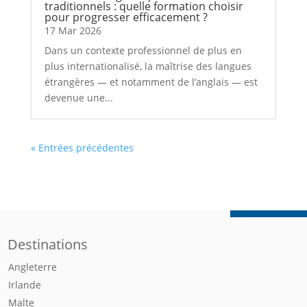
traditionnels : quelle formation choisir
pour progresser efficacement ?
17 Mar 2026
Dans un contexte professionnel de plus en
plus internationalisé, la maîtrise des langues
étrangères — et notamment de l’anglais — est
devenue une...
« Entrées précédentes
Destinations
Angleterre
Irlande
Malte