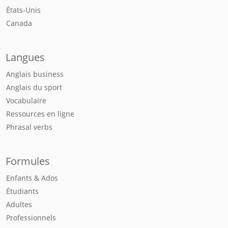
États-Unis
Canada
Langues
Anglais business
Anglais du sport
Vocabulaire
Ressources en ligne
Phrasal verbs
Formules
Enfants & Ados
Étudiants
Adultes
Professionnels