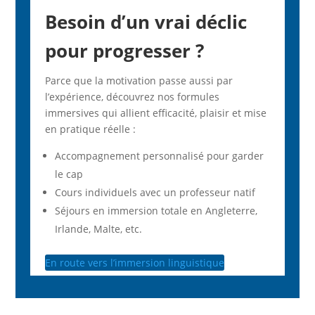
Besoin d’un vrai déclic
pour progresser ?
Parce que la motivation passe aussi par
l’expérience, découvrez nos formules
immersives qui allient efficacité, plaisir et mise
en pratique réelle :
Accompagnement personnalisé pour garder
le cap
Cours individuels avec un professeur natif
Séjours en immersion totale en Angleterre,
Irlande, Malte, etc.
En route vers l’immersion linguistique