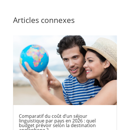
Articles connexes
Comparatif du coût d’un séjour
linguistique par pays en 2026 : quel
budget prévoir selon la destination
anglophone ?