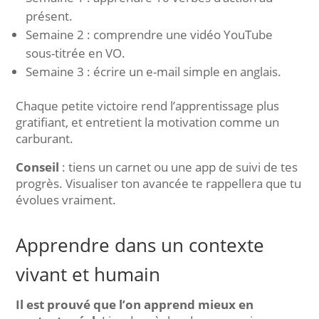
présent.
Semaine 2 : comprendre une vidéo YouTube
sous-titrée en VO.
Semaine 3 : écrire un e-mail simple en anglais.
Chaque petite victoire rend l’apprentissage plus
gratifiant, et entretient la motivation comme un
carburant.
Conseil
: tiens un carnet ou une app de suivi de tes
progrès. Visualiser ton avancée te rappellera que tu
évolues vraiment.
Apprendre dans un contexte
vivant et humain
Il est prouvé que l’on apprend mieux en