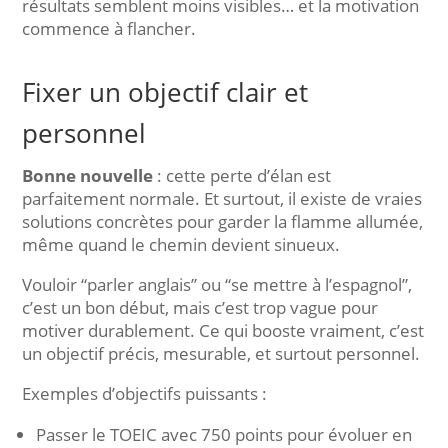
résultats semblent moins visibles… et la motivation
commence à flancher.
Fixer un objectif clair et
personnel
Bonne nouvelle
: cette perte d’élan est
parfaitement normale. Et surtout, il existe de vraies
solutions concrètes pour garder la flamme allumée,
même quand le chemin devient sinueux.
Vouloir “parler anglais” ou “se mettre à l’espagnol”,
c’est un bon début, mais c’est trop vague pour
motiver durablement. Ce qui booste vraiment, c’est
un objectif précis, mesurable, et surtout personnel.
Exemples d’objectifs puissants :
Passer le TOEIC avec 750 points pour évoluer en