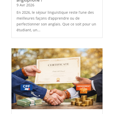
9 Avr 2026
En 2026, le séjour linguistique reste l’une des
meilleures façons d’apprendre ou de
perfectionner son anglais. Que ce soit pour un
étudiant, un...