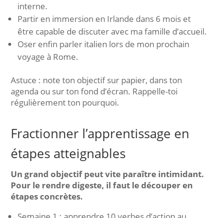
interne.
Partir en immersion en Irlande dans 6 mois et
être capable de discuter avec ma famille d’accueil.
Oser enfin parler italien lors de mon prochain
voyage à Rome.
Astuce : note ton objectif sur papier, dans ton
agenda ou sur ton fond d’écran. Rappelle-toi
régulièrement ton pourquoi.
Fractionner l’apprentissage en
étapes atteignables
Un grand objectif peut vite paraître intimidant.
Pour le rendre digeste, il faut le découper en
étapes concrètes.
Semaine 1 : apprendre 10 verbes d’action au