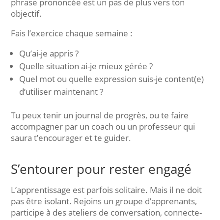
phrase prononcée est un pas de plus vers ton
objectif.
Fais l’exercice chaque semaine :
Qu’ai-je appris ?
Quelle situation ai-je mieux gérée ?
Quel mot ou quelle expression suis-je content(e)
d’utiliser maintenant ?
Tu peux tenir un journal de progrès, ou te faire
accompagner par un coach ou un professeur qui
saura t’encourager et te guider.
S’entourer pour rester engagé
L’apprentissage est parfois solitaire. Mais il ne doit
pas être isolant. Rejoins un groupe d’apprenants,
participe à des ateliers de conversation, connecte-