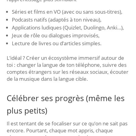
Séries et films en VO (avec ou sans sous-titres),
Podcasts natifs (adaptés à ton niveau),
Applications ludiques (Quizlet, Duolingo, Anki…),
Jeux de rôle ou dialogues improvisés,
Lecture de livres ou d’articles simples.
L’idéal ? Créer un écosystème immersif autour de
toi : changer la langue de ton téléphone, suivre des
comptes étrangers sur les réseaux sociaux, écouter
de la musique dans la langue cible.
Célébrer ses progrès (même les
plus petits)
Il est tentant de se focaliser sur ce qu’on ne sait pas
encore. Pourtant, chaque mot appris, chaque