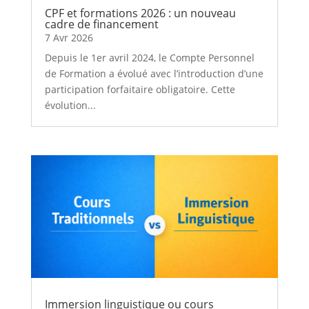
CPF et formations 2026 : un nouveau
cadre de financement
7 Avr 2026
Depuis le 1er avril 2024, le Compte Personnel
de Formation a évolué avec l’introduction d’une
participation forfaitaire obligatoire. Cette
évolution...
Immersion linguistique ou cours