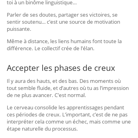
toi à un binôme linguistique…
Parler de ses doutes, partager ses victoires, se
sentir soutenu… c’est une source de motivation
puissante.
Même à distance, les liens humains font toute la
différence. Le collectif crée de l’élan.
Accepter les phases de creux
Il y aura des hauts, et des bas. Des moments où
tout semble fluide, et d’autres où tu as l’impression
de ne plus avancer. C’est normal.
Le cerveau consolide les apprentissages pendant
ces périodes de creux. L’important, c’est de ne pas
interpréter cela comme un échec, mais comme une
étape naturelle du processus.