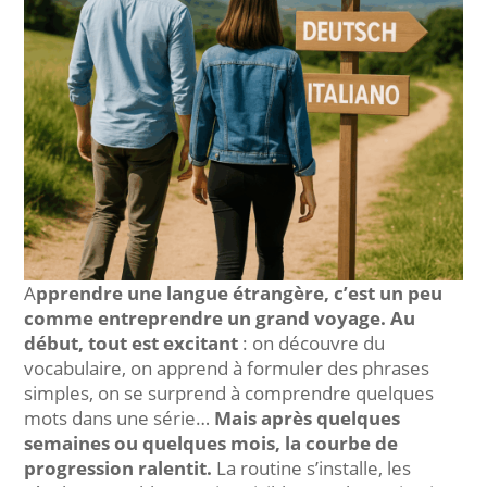
A
pprendre une langue étrangère, c’est un peu
comme entreprendre un grand voyage. Au
début, tout est excitant
: on découvre du
vocabulaire, on apprend à formuler des phrases
simples, on se surprend à comprendre quelques
mots dans une série…
Mais après quelques
semaines ou quelques mois, la courbe de
progression ralentit.
La routine s’installe, les