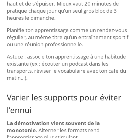
haut et de s’épuiser. Mieux vaut 20 minutes de
pratique chaque jour qu’un seul gros bloc de 3
heures le dimanche.
Planifie ton apprentissage comme un rendez-vous
régulier, au même titre qu’un entraînement sportif
ou une réunion professionnelle.
Astuce : associe ton apprentissage à une habitude
existante (ex : écouter un podcast dans les
transports, réviser le vocabulaire avec ton café du
matin…).
Varier les supports pour éviter
l’ennui
La démotivation vient souvent de la
monotonie
. Alterner les formats rend
l’apprentissage plus stimulant