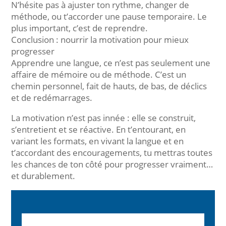
N’hésite pas à ajuster ton rythme, changer de
méthode, ou t’accorder une pause temporaire. Le
plus important, c’est de reprendre.
Conclusion : nourrir la motivation pour mieux
progresser
Apprendre une langue, ce n’est pas seulement une
affaire de mémoire ou de méthode. C’est un
chemin personnel, fait de hauts, de bas, de déclics
et de redémarrages.
La motivation n’est pas innée : elle se construit,
s’entretient et se réactive. En t’entourant, en
variant les formats, en vivant la langue et en
t’accordant des encouragements, tu mettras toutes
les chances de ton côté pour progresser vraiment…
et durablement.