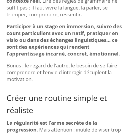
contexte réel.
Lire des règles de grammaire ne
suffit pas : il faut vivre la langue, la parler, se
tromper, comprendre, ressentir.
Participer à un stage en immersion, suivre des
cours particuliers avec un natif, pratiquer en
visio ou dans des échanges linguistiques… ce
sont des expériences qui rendent
l’apprentissage incarné, concret, émotionnel.
Bonus : le regard de l’autre, le besoin de se faire
comprendre et l’envie d’interagir décuplent la
motivation.
Créer une routine simple et
réaliste
La régularité est l’arme secrète de la
progression.
Mais attention : inutile de viser trop