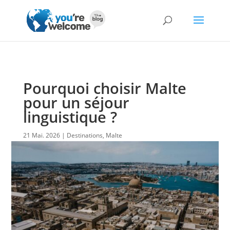
Pourquoi choisir Malte
pour un séjour
linguistique ?
21 Mai. 2026
Destinations
,
Malte