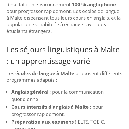
Résultat : un environnement
100 % anglophone
pour progresser rapidement. Les écoles de langue
à Malte dispensent tous leurs cours en anglais, et la
population est habituée à échanger avec des
étudiants étrangers.
Les séjours linguistiques à Malte
: un apprentissage varié
Les
écoles de langue à Malte
proposent différents
programmes adaptés :
Anglais général
: pour la communication
quotidienne.
Cours intensifs d’anglais à Malte
: pour
progresser rapidement.
Préparation aux examens
(IELTS, TOEIC,