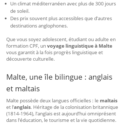
Un climat méditerranéen avec plus de 300 jours
de soleil.
Des prix souvent plus accessibles que d’autres
destinations anglophones.
Que vous soyez adolescent, étudiant ou adulte en
formation CPF, un
voyage linguistique à Malte
vous garantit à la fois progrès linguistique et
découverte culturelle.
Malte, une île bilingue : anglais
et maltais
Malte possède deux langues officielles : le
maltais
et l’
anglais
. Héritage de la colonisation britannique
(1814-1964), l’anglais est aujourd’hui omniprésent
dans l’éducation, le tourisme et la vie quotidienne.