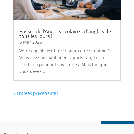
Passer de l’Anglais scolaire, à l’anglais de
tous les jours !
6 Mar 2026
Votre anglais est-il prêt pour cette situation ?
Vous avez probablement appris l’anglais à
l’école ou pendant vos études. Mais lorsque
vous devez...
« Entrées précédentes