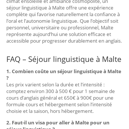
climat ensoleillé et ambiance cosmopolite, un
séjour linguistique à Malte offre une expérience
complète qui favorise naturellement la confiance à
l’oral et l’autonomie linguistique. Que l’objectif soit
personnel, universitaire ou professionnel, Malte
représente aujourd’hui une solution efficace et
accessible pour progresser durablement en anglais.
FAQ – Séjour linguistique à Malte
1. Combien coûte un séjour linguistique à Malte
?
Les prix varient selon la durée et l’intensité :
comptez environ 300 à 500 € pour 1 semaine de
cours d’anglais général et 650€ à 900€ pour une
formule cours et hébergement selon l’intensité
choisie et la saison, hors hébergement.
2. Faut-il un visa pour aller à Malte pour un