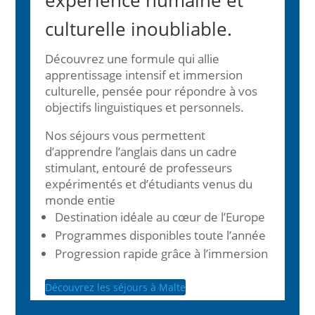
expérience humaine et
culturelle inoubliable.
Découvrez une formule qui allie
apprentissage intensif et immersion
culturelle, pensée pour répondre à vos
objectifs linguistiques et personnels.
Nos séjours vous permettent
d’apprendre l’anglais dans un cadre
stimulant, entouré de professeurs
expérimentés et d’étudiants venus du
monde entie
Destination idéale au cœur de l’Europe
Programmes disponibles toute l’année
Progression rapide grâce à l’immersion
Découvrez les séjours à Malte