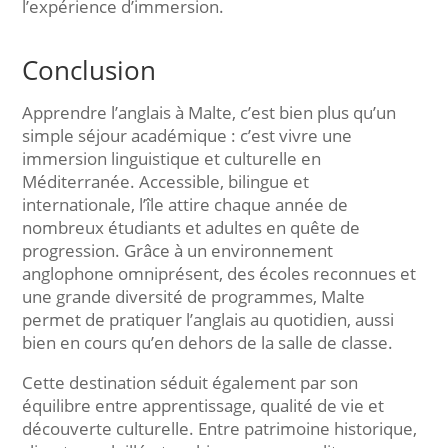
l’expérience d’immersion.
Conclusion
Apprendre l’anglais à Malte, c’est bien plus qu’un
simple séjour académique : c’est vivre une
immersion linguistique et culturelle en
Méditerranée. Accessible, bilingue et
internationale, l’île attire chaque année de
nombreux étudiants et adultes en quête de
progression. Grâce à un environnement
anglophone omniprésent, des écoles reconnues et
une grande diversité de programmes, Malte
permet de pratiquer l’anglais au quotidien, aussi
bien en cours qu’en dehors de la salle de classe.
Cette destination séduit également par son
équilibre entre apprentissage, qualité de vie et
découverte culturelle. Entre patrimoine historique,