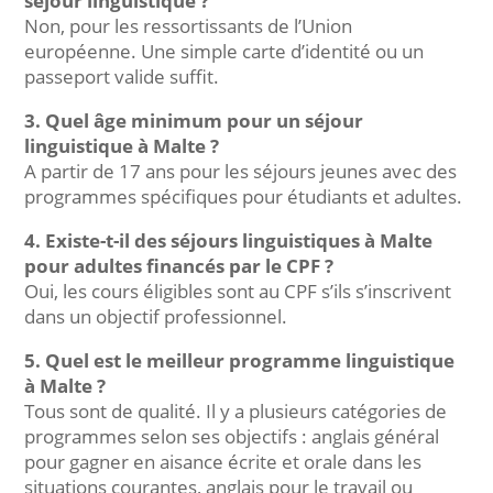
séjour linguistique ?
Non, pour les ressortissants de l’Union
européenne. Une simple carte d’identité ou un
passeport valide suffit.
3. Quel âge minimum pour un séjour
linguistique à Malte ?
A partir de 17 ans pour les séjours jeunes avec des
programmes spécifiques pour étudiants et adultes.
4. Existe-t-il des séjours linguistiques à Malte
pour adultes financés par le CPF ?
Oui, les cours éligibles sont au CPF s’ils s’inscrivent
dans un objectif professionnel.
5. Quel est le meilleur programme linguistique
à Malte ?
Tous sont de qualité. Il y a plusieurs catégories de
programmes selon ses objectifs : anglais général
pour gagner en aisance écrite et orale dans les
situations courantes, anglais pour le travail ou