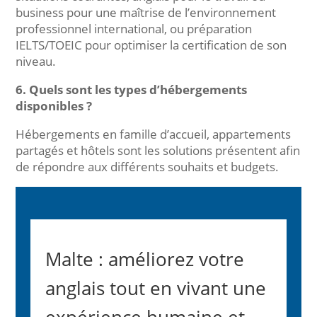
business pour une maîtrise de l’environnement
professionnel international, ou préparation
IELTS/TOEIC pour optimiser la certification de son
niveau.
6. Quels sont les types d’hébergements
disponibles ?
Hébergements en famille d’accueil, appartements
partagés et hôtels sont les solutions présentent afin
de répondre aux différents souhaits et budgets.
Malte : améliorez votre
anglais tout en vivant une