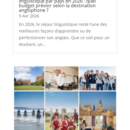
linguistique par pays en 2026 : quel
budget prévoir selon la destination
anglophone ?
9 Avr 2026
En 2026, le séjour linguistique reste l’une des
meilleures façons d’apprendre ou de
perfectionner son anglais. Que ce soit pour un
étudiant, un...