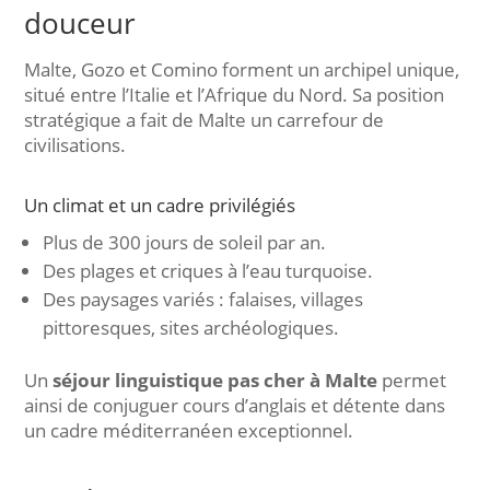
douceur
Malte, Gozo et Comino forment un archipel unique,
situé entre l’Italie et l’Afrique du Nord. Sa position
stratégique a fait de Malte un carrefour de
civilisations.
Un climat et un cadre privilégiés
Plus de 300 jours de soleil par an.
Des plages et criques à l’eau turquoise.
Des paysages variés : falaises, villages
pittoresques, sites archéologiques.
Un
séjour linguistique pas cher à Malte
permet
ainsi de conjuguer cours d’anglais et détente dans
un cadre méditerranéen exceptionnel.