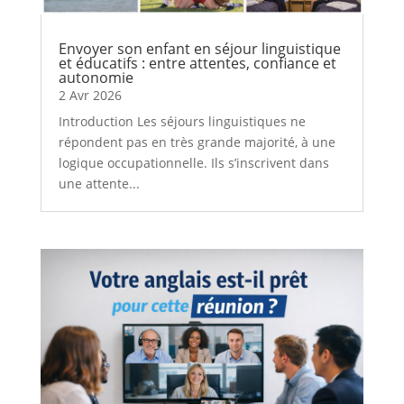
Envoyer son enfant en séjour linguistique
et éducatifs : entre attentes, confiance et
autonomie
2 Avr 2026
Introduction Les séjours linguistiques ne
répondent pas en très grande majorité, à une
logique occupationnelle. Ils s’inscrivent dans
une attente...