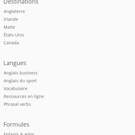
Destinations
Angleterre
Irlande
Malte
États-Unis
Canada
Langues
Anglais business
Anglais du sport
Vocabulaire
Ressources en ligne
Phrasal verbs
Formules
Enfants & Ados