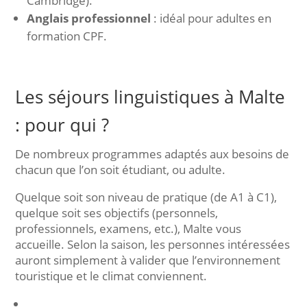
Cambridge).
Anglais professionnel
: idéal pour adultes en
formation CPF.
Les séjours linguistiques à Malte
: pour qui ?
De nombreux programmes adaptés aux besoins de
chacun que l’on soit étudiant, ou adulte.
Quelque soit son niveau de pratique (de A1 à C1),
quelque soit ses objectifs (personnels,
professionnels, examens, etc.), Malte vous
accueille. Selon la saison, les personnes intéressées
auront simplement à valider que l’environnement
touristique et le climat conviennent.