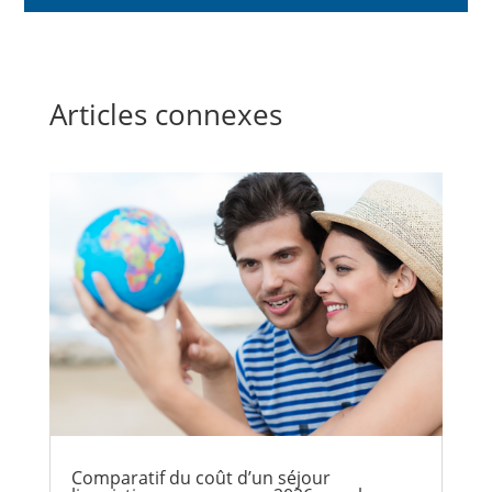
Articles connexes
Comparatif du coût d’un séjour