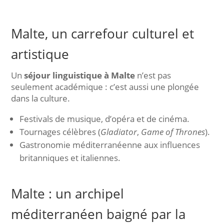
Malte, un carrefour culturel et
artistique
Un
séjour linguistique à Malte
n’est pas
seulement académique : c’est aussi une plongée
dans la culture.
Festivals de musique, d’opéra et de cinéma.
Tournages célèbres (
Gladiator
,
Game of Thrones
).
Gastronomie méditerranéenne aux influences
britanniques et italiennes.
Malte : un archipel
méditerranéen baigné par la