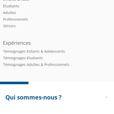
Étudiants
Adultes
Professionnels
Séniors
Expériences
Témoignages Enfants & Adolescents
Témoignages étudiants
Témoignages Adultes & Professionnels
Qui sommes-nous ?