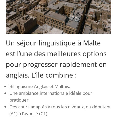
Un séjour linguistique à Malte
est l’une des meilleures options
pour progresser rapidement en
anglais. L’île combine :
Bilinguisme Anglais et Maltais.
Une ambiance internationale idéale pour
pratiquer.
Des cours adaptés à tous les niveaux, du débutant
(A1) à l’avancé (C1).