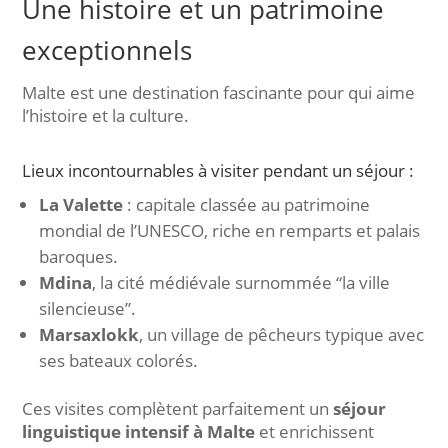
Une histoire et un patrimoine
exceptionnels
Malte est une destination fascinante pour qui aime
l’histoire et la culture.
Lieux incontournables à visiter pendant un séjour :
La Valette
: capitale classée au patrimoine
mondial de l’UNESCO, riche en remparts et palais
baroques.
Mdina
, la cité médiévale surnommée “la ville
silencieuse”.
Marsaxlokk
, un village de pêcheurs typique avec
ses bateaux colorés.
Ces visites complètent parfaitement un
séjour
linguistique intensif à Malte
et enrichissent