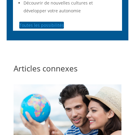
Découvrir de nouvelles cultures et
développer votre autonomie
Toutes les possibilités
Articles connexes