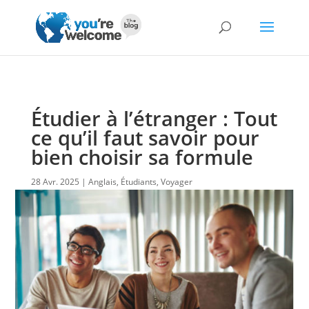
Étudier à l’étranger : Tout
ce qu’il faut savoir pour
bien choisir sa formule
28 Avr. 2025
Anglais
,
Étudiants
,
Voyager