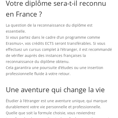
Votre diplôme sera-t-il reconnu
en France ?
La question de la reconnaissance du diplôme est
essentielle.
Si vous partez dans le cadre d’un programme comme
Erasmus+, vos crédits ECTS seront transférables. Si vous
effectuez un cursus complet à l’étranger, il est recommandé
de vérifier auprès des instances françaises la
reconnaissance du diplôme obtenu.
Cela garantira une poursuite d’études ou une insertion
professionnelle fluide à votre retour.
Une aventure qui change la vie
Étudier à l’étranger est une aventure unique, qui marque
durablement votre vie personnelle et professionnelle.
Quelle que soit la formule choisie, vous reviendrez