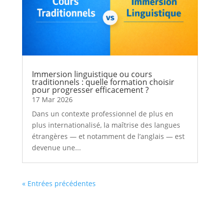
Immersion linguistique ou cours
traditionnels : quelle formation choisir
pour progresser efficacement ?
17 Mar 2026
Dans un contexte professionnel de plus en
plus internationalisé, la maîtrise des langues
étrangères — et notamment de l’anglais — est
devenue une...
« Entrées précédentes