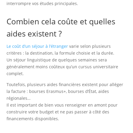
interrompre vos études principales.
Combien cela coûte et quelles
aides existent ?
Le coût d’un séjour à l’étranger
varie selon plusieurs
critères : la destination, la formule choisie et la durée.
Un séjour linguistique de quelques semaines sera
généralement moins coûteux qu’un cursus universitaire
complet.
Toutefois, plusieurs aides financières existent pour alléger
la facture : bourses Erasmus+, bourses d’État, aides
régionales…
Il est important de bien vous renseigner en amont pour
construire votre budget et ne pas passer à côté des
financements disponibles.