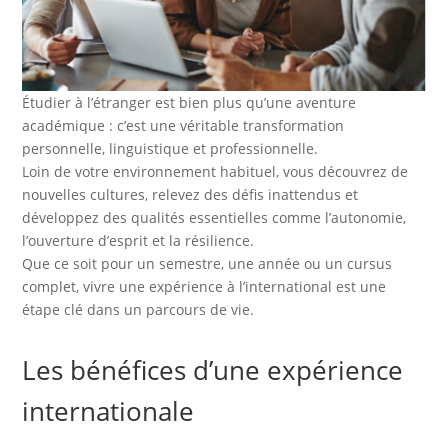
Étudier à l’étranger est bien plus qu’une aventure
académique : c’est une véritable transformation
personnelle, linguistique et professionnelle.
Loin de votre environnement habituel, vous découvrez de
nouvelles cultures, relevez des défis inattendus et
développez des qualités essentielles comme l’autonomie,
l’ouverture d’esprit et la résilience.
Que ce soit pour un semestre, une année ou un cursus
complet, vivre une expérience à l’international est une
étape clé dans un parcours de vie.
Les bénéfices d’une expérience
internationale