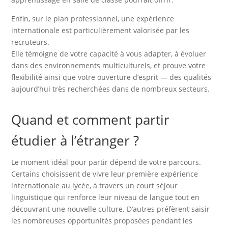
Enfin, sur le plan professionnel, une expérience
internationale est particulièrement valorisée par les
recruteurs.
Elle témoigne de votre capacité à vous adapter, à évoluer
dans des environnements multiculturels, et prouve votre
flexibilité ainsi que votre ouverture d’esprit — des qualités
aujourd’hui très recherchées dans de nombreux secteurs.
Quand et comment partir
étudier à l’étranger ?
Le moment idéal pour partir dépend de votre parcours.
Certains choisissent de vivre leur première expérience
internationale au lycée, à travers un court séjour
linguistique qui renforce leur niveau de langue tout en
découvrant une nouvelle culture. D’autres préfèrent saisir
les nombreuses opportunités proposées pendant les