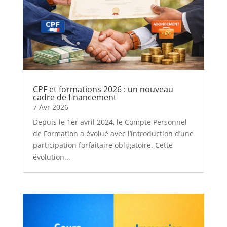
CPF et formations 2026 : un nouveau
cadre de financement
7 Avr 2026
Depuis le 1er avril 2024, le Compte Personnel
de Formation a évolué avec l’introduction d’une
participation forfaitaire obligatoire. Cette
évolution...