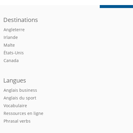
Destinations
Angleterre
Irlande
Malte
États-Unis
Canada
Langues
Anglais business
Anglais du sport
Vocabulaire
Ressources en ligne
Phrasal verbs