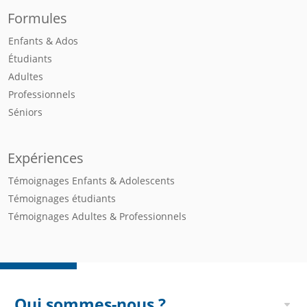
Formules
Enfants & Ados
Étudiants
Adultes
Professionnels
Séniors
Expériences
Témoignages Enfants & Adolescents
Témoignages étudiants
Témoignages Adultes & Professionnels
Qui sommes-nous ?