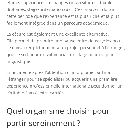
études supérieures : échanges universitaires, double
diplômes, stages internationaux… C’est souvent durant
cette période que l’expérience est la plus riche et la plus
facilement intégrée dans un parcours académique.
La césure est également une excellente alternative.
Elle permet de prendre une pause entre deux cycles pour
se consacrer pleinement à un projet personnel à l’étranger,
que ce soit pour un volontariat, un stage ou un séjour
linguistique.
Enfin, même après l’obtention d’un diplôme, partir à
l’étranger pour se spécialiser ou acquérir une première
expérience professionnelle internationale peut donner un
véritable élan à votre carrière.
Quel organisme choisir pour
partir sereinement ?