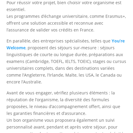
Pour réussir votre projet, bien choisir votre organisme est
essentiel.
Les programmes d’échange universitaire, comme Erasmus+,
offrent une solution accessible et reconnue avec
l’assurance de valider vos crédits en France.
En parallèle, des entreprises spécialisées, telles que
You’re
Welcome
,
proposent des séjours sur-mesure : séjours
linguistiques de courte ou longue durée, préparations aux
examens (Cambridge, TOEFL, IELTS, TOEIC), stages ou cursus
universitaires complets, dans des destinations variées
comme l’Angleterre, l’Irlande, Malte, les USA, le Canada ou
encore l’Australie.
Avant de vous engager, vérifiez plusieurs éléments : la
réputation de l’organisme, la diversité des formules
proposées, le niveau d’accompagnement offert, ainsi que
les garanties financières et d’assurance.
Un bon organisme vous proposera également un suivi
personnalisé avant, pendant et après votre séjour, pour