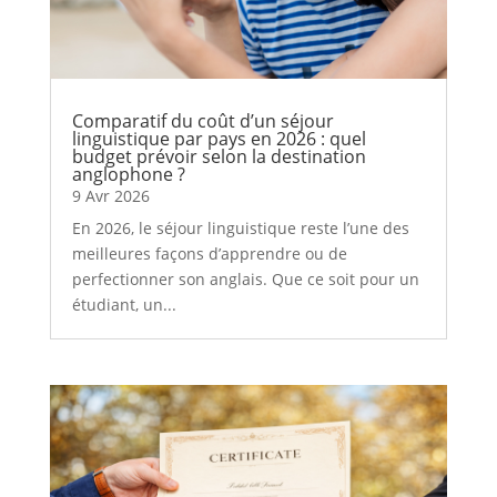
Comparatif du coût d’un séjour
linguistique par pays en 2026 : quel
budget prévoir selon la destination
anglophone ?
9 Avr 2026
En 2026, le séjour linguistique reste l’une des
meilleures façons d’apprendre ou de
perfectionner son anglais. Que ce soit pour un
étudiant, un...