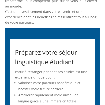
transformé : plus compétent, plus sûr de vous, plus ouvert
au monde.
C’est un investissement dans votre avenir, et une
expérience dont les bénéfices se ressentiront tout au long
de votre parcours.
Préparez votre séjour
linguistique étudiant
Partir à l’étranger pendant ses études est une
expérience unique pour :
Valoriser votre parcours académique et
booster votre future carrière
Améliorer rapidement votre niveau de
langue grâce à une immersion totale