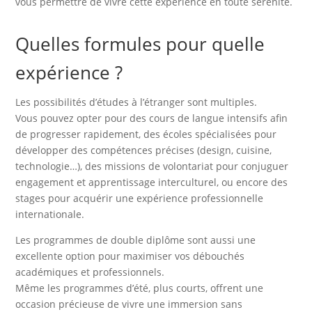
vous permettre de vivre cette expérience en toute sérénité.
Quelles formules pour quelle
expérience ?
Les possibilités d’études à l’étranger sont multiples.
Vous pouvez opter pour des cours de langue intensifs afin
de progresser rapidement, des écoles spécialisées pour
développer des compétences précises (design, cuisine,
technologie…), des missions de volontariat pour conjuguer
engagement et apprentissage interculturel, ou encore des
stages pour acquérir une expérience professionnelle
internationale.
Les programmes de double diplôme sont aussi une
excellente option pour maximiser vos débouchés
académiques et professionnels.
Même les programmes d’été, plus courts, offrent une
occasion précieuse de vivre une immersion sans