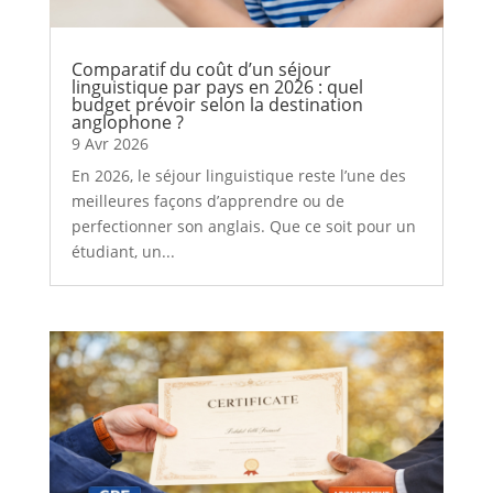
Comparatif du coût d’un séjour
linguistique par pays en 2026 : quel
budget prévoir selon la destination
anglophone ?
9 Avr 2026
En 2026, le séjour linguistique reste l’une des
meilleures façons d’apprendre ou de
perfectionner son anglais. Que ce soit pour un
étudiant, un...