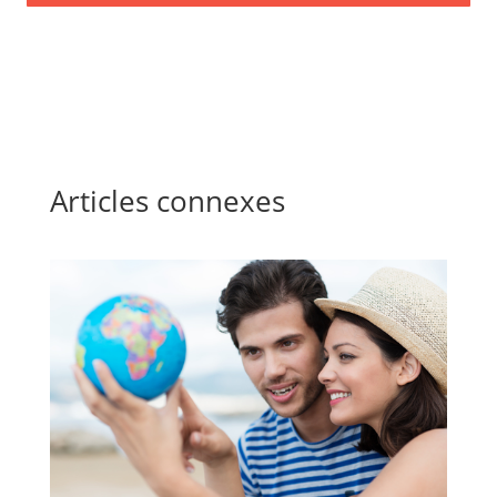
Articles connexes