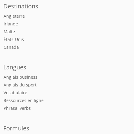
Destinations
Angleterre
Irlande
Malte
États-Unis
Canada
Langues
Anglais business
Anglais du sport
Vocabulaire
Ressources en ligne
Phrasal verbs
Formules