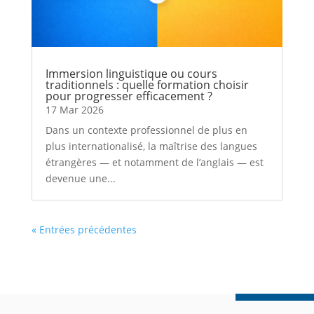
Immersion linguistique ou cours
traditionnels : quelle formation choisir
pour progresser efficacement ?
17 Mar 2026
Dans un contexte professionnel de plus en
plus internationalisé, la maîtrise des langues
étrangères — et notamment de l’anglais — est
devenue une...
« Entrées précédentes