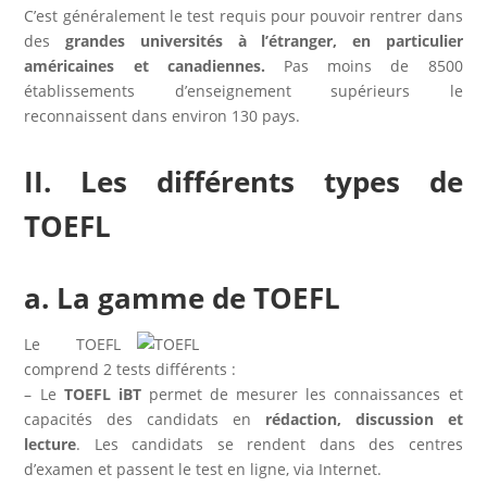
C’est généralement le test requis pour pouvoir rentrer dans
des
grandes universités à l’étranger, en particulier
américaines et canadiennes.
Pas moins de 8500
établissements d’enseignement supérieurs le
reconnaissent dans environ 130 pays.
II. Les différents types de
TOEFL
a. La gamme de TOEFL
Le TOEFL
comprend 2 tests différents :
– Le
TOEFL iBT
permet de mesurer les connaissances et
capacités des candidats en
rédaction, discussion et
lecture
. Les candidats se rendent dans des centres
d’examen et passent le test en ligne, via Internet.