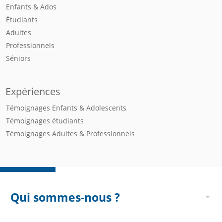
Enfants & Ados
Étudiants
Adultes
Professionnels
Séniors
Expériences
Témoignages Enfants & Adolescents
Témoignages étudiants
Témoignages Adultes & Professionnels
Qui sommes-nous ?