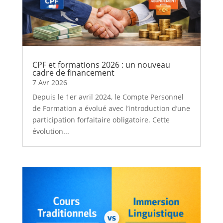
CPF et formations 2026 : un nouveau
cadre de financement
7 Avr 2026
Depuis le 1er avril 2024, le Compte Personnel
de Formation a évolué avec l’introduction d’une
participation forfaitaire obligatoire. Cette
évolution...