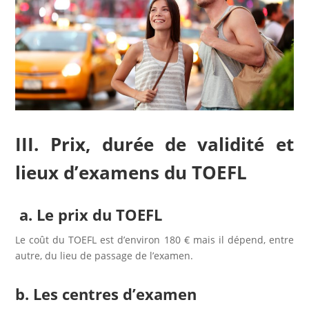
III. Prix, durée de validité et
lieux d’examens du TOEFL
a. Le prix du TOEFL
Le coût du TOEFL est d’environ 180 € mais il dépend, entre
autre, du lieu de passage de l’examen.
b. Les centres d’examen