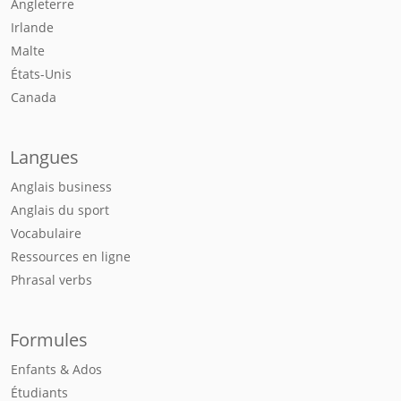
Angleterre
Irlande
Malte
États-Unis
Canada
Langues
Anglais business
Anglais du sport
Vocabulaire
Ressources en ligne
Phrasal verbs
Formules
Enfants & Ados
Étudiants