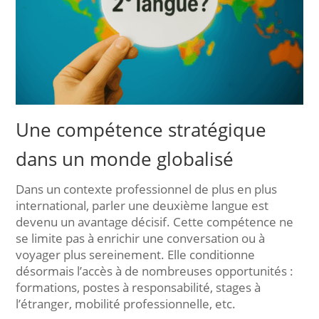
Une compétence stratégique
dans un monde globalisé
Dans un contexte professionnel de plus en plus
international, parler une deuxième langue est
devenu un avantage décisif. Cette compétence ne
se limite pas à enrichir une conversation ou à
voyager plus sereinement. Elle conditionne
désormais l’accès à de nombreuses opportunités :
formations, postes à responsabilité, stages à
l’étranger, mobilité professionnelle, etc.