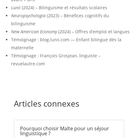
Lunii
(2024) – Bilinguisme et résultats scolaires
Neuropsychologia
(2023) – Bénéfices cognitifs du
bilinguisme
New American Economy
(2024) – Offres d’emploi et langues
Témoignage : blog.lunii.com — Enfant bilingue dès la
maternelle
Témoignage : François Grosjean, linguiste –
revuelautre.com
Articles connexes
Pourquoi choisir Malte pour un séjour
linguistique ?