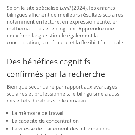
Selon le site spécialisé
Lunii
(2024), les enfants
bilingues affichent de meilleurs résultats scolaires,
notamment en lecture, en expression écrite, en
mathématiques et en logique. Apprendre une
deuxième langue stimule également la
concentration, la mémoire et la flexibilité mentale.
Des bénéfices cognitifs
confirmés par la recherche
Bien que secondaire par rapport aux avantages
scolaires et professionnels, le bilinguisme a aussi
des effets durables sur le cerveau.
La mémoire de travail
La capacité de concentration
La vitesse de traitement des informations