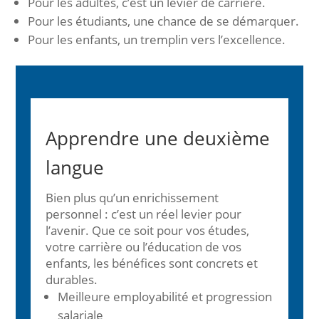
Pour les adultes, c’est un levier de carrière.
Pour les étudiants, une chance de se démarquer.
Pour les enfants, un tremplin vers l’excellence.
Apprendre une deuxième
langue
Bien plus qu’un enrichissement
personnel : c’est un réel levier pour
l’avenir. Que ce soit pour vos études,
votre carrière ou l’éducation de vos
enfants, les bénéfices sont concrets et
durables.
Meilleure employabilité et progression
salariale