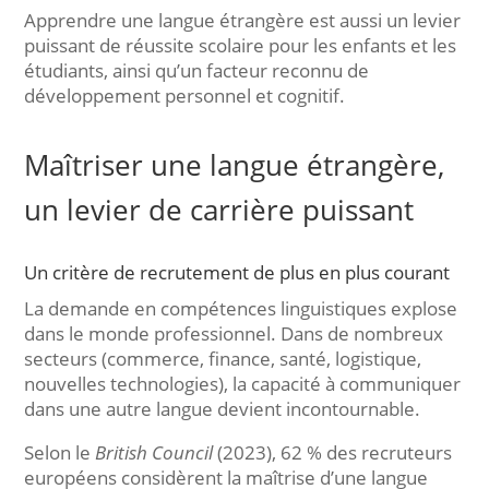
Apprendre une langue étrangère est aussi un levier
puissant de réussite scolaire pour les enfants et les
étudiants, ainsi qu’un facteur reconnu de
développement personnel et cognitif.
Maîtriser une langue étrangère,
un levier de carrière puissant
Un critère de recrutement de plus en plus courant
La demande en compétences linguistiques explose
dans le monde professionnel. Dans de nombreux
secteurs (commerce, finance, santé, logistique,
nouvelles technologies), la capacité à communiquer
dans une autre langue devient incontournable.
Selon le
British Council
(2023), 62 % des recruteurs
européens considèrent la maîtrise d’une langue