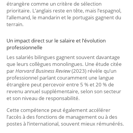
étrangère comme un critère de sélection
prioritaire. L’anglais reste en tête, mais l’espagnol,
l’allemand, le mandarin et le portugais gagnent du
terrain.
Un impact direct sur le salaire et l’évolution
professionnelle
Les salariés bilingues gagnent souvent davantage
que leurs collègues monolingues. Une étude citée
par
Harvard Business Review
(2023) révèle qu’un
professionnel parlant couramment une langue
étrangère peut percevoir entre 5 % et 20 % de
revenu annuel supplémentaire, selon son secteur
et son niveau de responsabilité.
Cette compétence peut également accélérer
l’accès à des fonctions de management ou à des
postes à l’international, souvent mieux rémunérés.