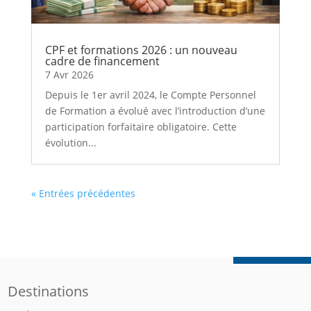
CPF et formations 2026 : un nouveau
cadre de financement
7 Avr 2026
Depuis le 1er avril 2024, le Compte Personnel
de Formation a évolué avec l’introduction d’une
participation forfaitaire obligatoire. Cette
évolution...
« Entrées précédentes
Destinations