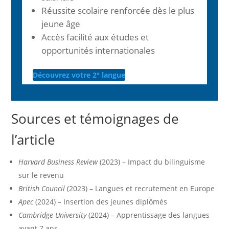
Réussite scolaire renforcée dès le plus
jeune âge
Accès facilité aux études et
opportunités internationales
Découvrez votre 2° langue
Sources et témoignages de
l’article
Harvard Business Review
(2023) – Impact du bilinguisme
sur le revenu
British Council
(2023) – Langues et recrutement en Europe
Apec
(2024) – Insertion des jeunes diplômés
Cambridge University
(2024) – Apprentissage des langues
avant 7 ans