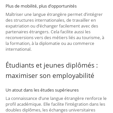
Plus de mobilité, plus d’opportunités
Maîtriser une langue étrangère permet d’intégrer
des structures internationales, de travailler en
expatriation ou d’échanger facilement avec des
partenaires étrangers. Cela facilite aussi les
reconversions vers des métiers liés au tourisme, à
la formation, à la diplomatie ou au commerce
international.
Étudiants et jeunes diplômés :
maximiser son employabilité
Un atout dans les études supérieures
La connaissance d’une langue étrangère renforce le
profil académique. Elle facilite l’intégration dans les
doubles diplômes, les échanges universitaires