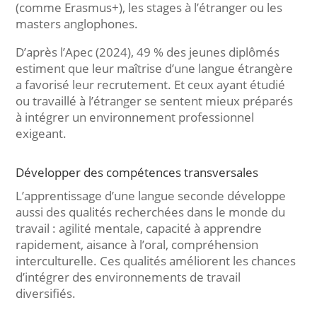
(comme Erasmus+), les stages à l’étranger ou les
masters anglophones.
D’après l’Apec (2024), 49 % des jeunes diplômés
estiment que leur maîtrise d’une langue étrangère
a favorisé leur recrutement. Et ceux ayant étudié
ou travaillé à l’étranger se sentent mieux préparés
à intégrer un environnement professionnel
exigeant.
Développer des compétences transversales
L’apprentissage d’une langue seconde développe
aussi des qualités recherchées dans le monde du
travail : agilité mentale, capacité à apprendre
rapidement, aisance à l’oral, compréhension
interculturelle. Ces qualités améliorent les chances
d’intégrer des environnements de travail
diversifiés.