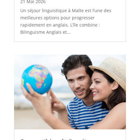
21 Mai 2026
Un séjour linguistique à Malte est l’une des
meilleures options pour progresser
rapidement en anglais. L’île combine :
Bilinguisme Anglais et...