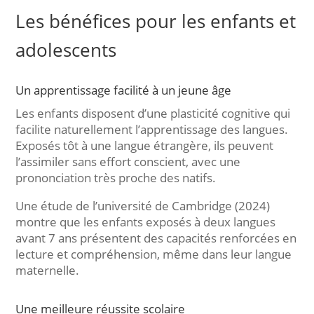
Les bénéfices pour les enfants et
adolescents
Un apprentissage facilité à un jeune âge
Les enfants disposent d’une plasticité cognitive qui
facilite naturellement l’apprentissage des langues.
Exposés tôt à une langue étrangère, ils peuvent
l’assimiler sans effort conscient, avec une
prononciation très proche des natifs.
Une étude de l’université de Cambridge (2024)
montre que les enfants exposés à deux langues
avant 7 ans présentent des capacités renforcées en
lecture et compréhension, même dans leur langue
maternelle.
Une meilleure réussite scolaire