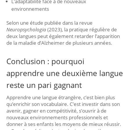
L’adaptabilité face à de nouveaux
environnements
Selon une étude publiée dans la revue
Neuropsychologia
(2023), la pratique régulière de
deux langues peut également retarder l’apparition
de la maladie d’Alzheimer de plusieurs années.
Conclusion : pourquoi
apprendre une deuxième langue
reste un pari gagnant
Apprendre une langue étrangère, c’est bien plus
qu’enrichir son vocabulaire. C’est investir dans son
avenir, gagner en compétitivité, s’ouvrir à de
nouveaux environnements professionnels et
donner à ses enfants les moyens de mieux réussir.