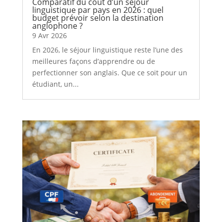
Comparatif du coût d’un séjour
linguistique par pays en 2026 : quel
budget prévoir selon la destination
anglophone ?
9 Avr 2026
En 2026, le séjour linguistique reste l’une des
meilleures façons d’apprendre ou de
perfectionner son anglais. Que ce soit pour un
étudiant, un...