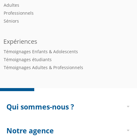
Adultes
Professionnels
Séniors
Expériences
Témoignages Enfants & Adolescents
Témoignages étudiants
Témoignages Adultes & Professionnels
Qui sommes-nous ?
Notre agence