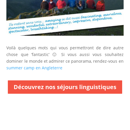
Voilà quelques mots qui vous permettront de dire autre
chose que ‘fantastic’ 🙂 Si vous aussi vous souhaitez
dominer le monde et admirer ce panorama, rendez-vous en
summer camp en Angleterre
Découvrez nos séjours linguistiques