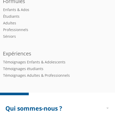
Formules
Enfants & Ados
Étudiants
Adultes
Professionnels
Séniors
Expériences
Témoignages Enfants & Adolescents
Témoignages étudiants
Témoignages Adultes & Professionnels
Qui sommes-nous ?