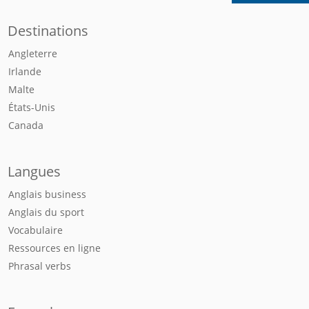
Destinations
Angleterre
Irlande
Malte
États-Unis
Canada
Langues
Anglais business
Anglais du sport
Vocabulaire
Ressources en ligne
Phrasal verbs