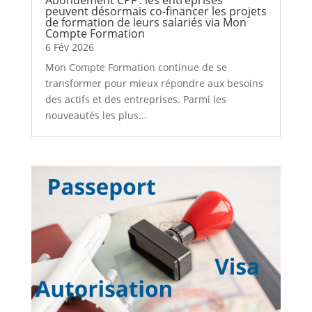
peuvent désormais co-financer les projets
de formation de leurs salariés via Mon
Compte Formation
6 Fév 2026
Mon Compte Formation continue de se
transformer pour mieux répondre aux besoins
des actifs et des entreprises. Parmi les
nouveautés les plus...