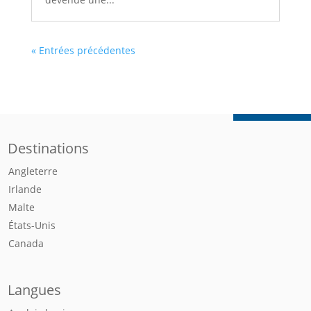
« Entrées précédentes
Destinations
Angleterre
Irlande
Malte
États-Unis
Canada
Langues