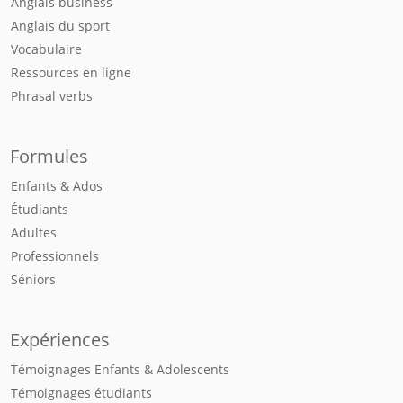
Anglais business
Anglais du sport
Vocabulaire
Ressources en ligne
Phrasal verbs
Formules
Enfants & Ados
Étudiants
Adultes
Professionnels
Séniors
Expériences
Témoignages Enfants & Adolescents
Témoignages étudiants