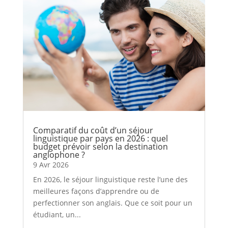
Comparatif du coût d’un séjour
linguistique par pays en 2026 : quel
budget prévoir selon la destination
anglophone ?
9 Avr 2026
En 2026, le séjour linguistique reste l’une des
meilleures façons d’apprendre ou de
perfectionner son anglais. Que ce soit pour un
étudiant, un...