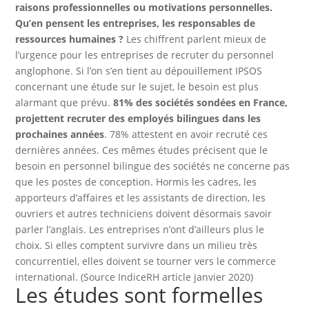
raisons professionnelles ou motivations personnelles.
Qu’en pensent les entreprises, les responsables de
ressources humaines ?
Les chiffrent parlent mieux de
l’urgence pour les entreprises de recruter du personnel
anglophone. Si l’on s’en tient au dépouillement IPSOS
concernant une étude sur le sujet, le besoin est plus
alarmant que prévu.
81% des sociétés sondées en France,
projettent recruter des employés bilingues dans les
prochaines années
. 78% attestent en avoir recruté ces
dernières années. Ces mêmes études précisent que le
besoin en personnel bilingue des sociétés ne concerne pas
que les postes de conception. Hormis les cadres, les
apporteurs d’affaires et les assistants de direction, les
ouvriers et autres techniciens doivent désormais savoir
parler l’anglais. Les entreprises n’ont d’ailleurs plus le
choix. Si elles comptent survivre dans un milieu très
concurrentiel, elles doivent se tourner vers le commerce
international. (Source IndiceRH article janvier 2020)
Les études sont formelles