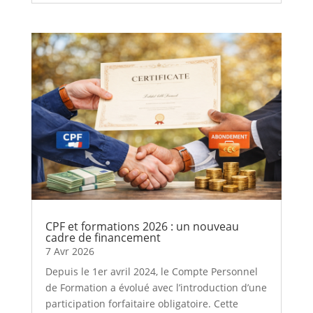
CPF et formations 2026 : un nouveau
cadre de financement
7 Avr 2026
Depuis le 1er avril 2024, le Compte Personnel
de Formation a évolué avec l’introduction d’une
participation forfaitaire obligatoire. Cette