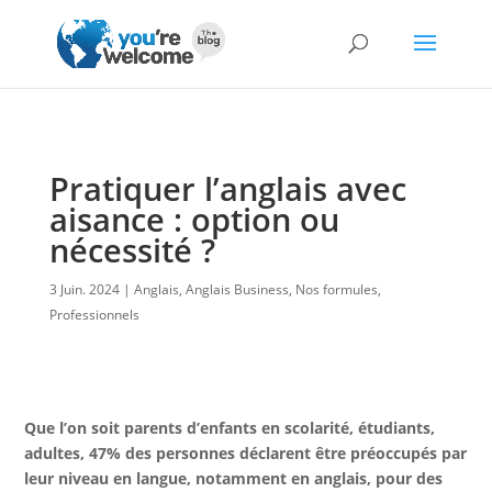
Pratiquer l’anglais avec
aisance : option ou
nécessité ?
3 Juin. 2024
Anglais
,
Anglais Business
,
Nos formules
,
Professionnels
Que l’on soit parents d’enfants en scolarité, étudiants,
adultes, 47% des personnes déclarent être préoccupés par
leur niveau en langue, notamment en anglais, pour des