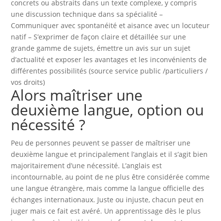
concrets ou abstraits dans un texte complexe, y compris
une discussion technique dans sa spécialité –
Communiquer avec spontanéité et aisance avec un locuteur
natif – S’exprimer de façon claire et détaillée sur une
grande gamme de sujets, émettre un avis sur un sujet
d’actualité et exposer les avantages et les inconvénients de
différentes possibilités (source service public /particuliers /
vos droits)
Alors maîtriser une
deuxième langue, option ou
nécessité ?
Peu de personnes peuvent se passer de maîtriser une
deuxième langue et principalement l’anglais et il s’agit bien
majoritairement d’une nécessité. L’anglais est
incontournable, au point de ne plus être considérée comme
une langue étrangère, mais comme la langue officielle des
échanges internationaux. Juste ou injuste, chacun peut en
juger mais ce fait est avéré. Un apprentissage dès le plus