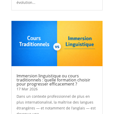
évolution...
Immersion linguistique ou cours
traditionnels : quelle formation choisir
pour progresser efficacement ?
17 Mar 2026
Dans un contexte professionnel de plus en
plus internationalisé, la maîtrise des langues
étrangères — et notamment de l’anglais — est
devenue une...