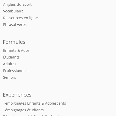
Anglais du sport
Vocabulaire
Ressources en ligne
Phrasal verbs
Formules
Enfants & Ados
Étudiants
Adultes
Professionnels
Séniors
Expériences
Témoignages Enfants & Adolescents
Témoignages étudiants