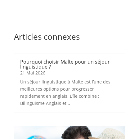
Articles connexes
Pourquoi choisir Malte pour un séjour
linguistique ?
21 Mai 2026
Un séjour linguistique à Malte est l’une des
meilleures options pour progresser
rapidement en anglais. L’île combine :
Bilinguisme Anglais et...