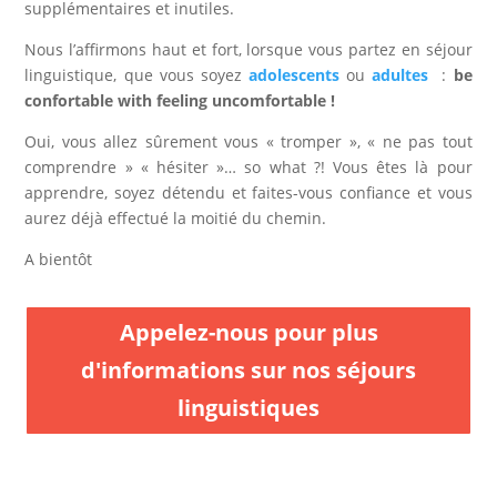
supplémentaires et inutiles.
Nous l’affirmons haut et fort, lorsque vous partez en séjour
linguistique, que vous soyez
adolescents
ou
adultes
:
be
confortable with feeling uncomfortable !
Oui, vous allez sûrement vous « tromper », « ne pas tout
comprendre » « hésiter »… so what ?! Vous êtes là pour
apprendre, soyez détendu et faites-vous confiance et vous
aurez déjà effectué la moitié du chemin.
A bientôt
Appelez-nous pour plus
d'informations sur nos séjours
linguistiques