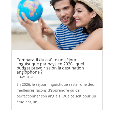
Comparatif du coût d’un séjour
linguistique par pays en 2026 : quel
budget prévoir selon la destination
anglophone ?
9 Avr 2026
En 2026, le séjour linguistique reste l’une des
meilleures façons d’apprendre ou de
perfectionner son anglais. Que ce soit pour un
étudiant, un...