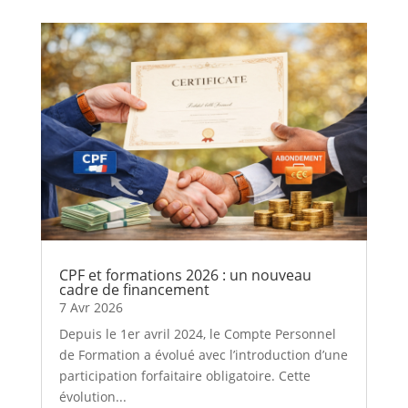
CPF et formations 2026 : un nouveau
cadre de financement
7 Avr 2026
Depuis le 1er avril 2024, le Compte Personnel
de Formation a évolué avec l’introduction d’une
participation forfaitaire obligatoire. Cette
évolution...