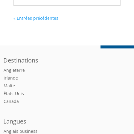
« Entrées précédentes
Destinations
Angleterre
Irlande
Malte
États-Unis
Canada
Langues
Anglais business