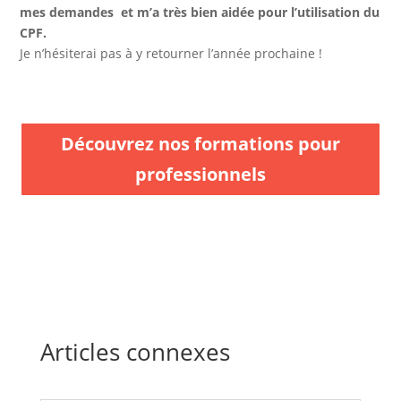
mes demandes et m’a très bien aidée pour l’utilisation du
CPF.
Je n’hésiterai pas à y retourner l’année prochaine !
Découvrez nos formations pour
professionnels
Articles connexes