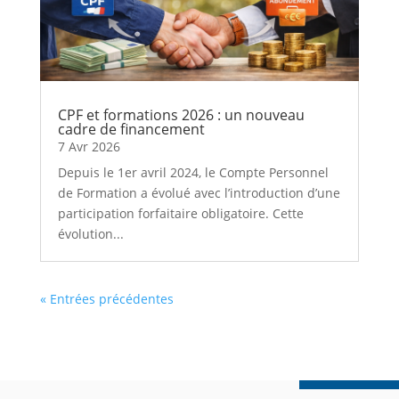
CPF et formations 2026 : un nouveau
cadre de financement
7 Avr 2026
Depuis le 1er avril 2024, le Compte Personnel
de Formation a évolué avec l’introduction d’une
participation forfaitaire obligatoire. Cette
évolution...
« Entrées précédentes