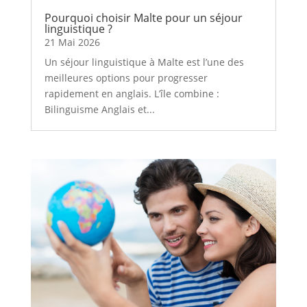
Pourquoi choisir Malte pour un séjour
linguistique ?
21 Mai 2026
Un séjour linguistique à Malte est l’une des
meilleures options pour progresser
rapidement en anglais. L’île combine :
Bilinguisme Anglais et...