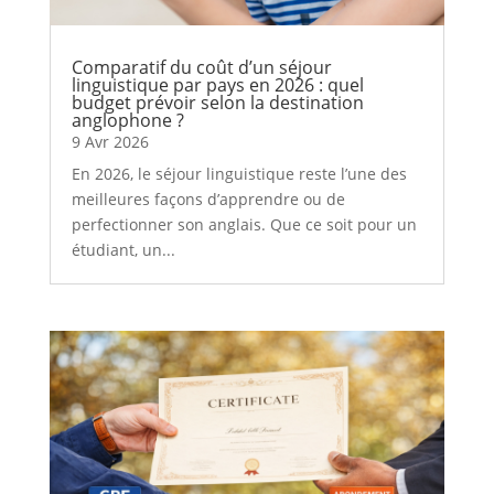
Comparatif du coût d’un séjour
linguistique par pays en 2026 : quel
budget prévoir selon la destination
anglophone ?
9 Avr 2026
En 2026, le séjour linguistique reste l’une des
meilleures façons d’apprendre ou de
perfectionner son anglais. Que ce soit pour un
étudiant, un...