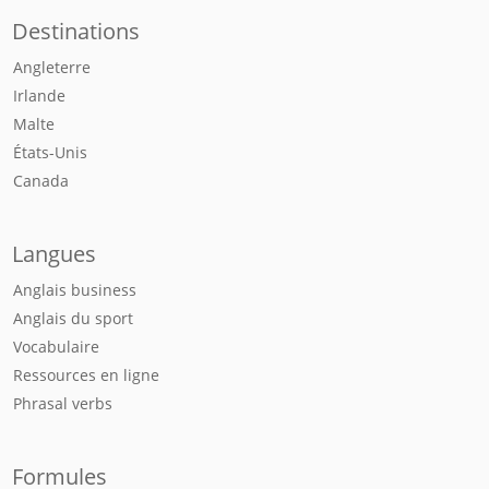
Destinations
Angleterre
Irlande
Malte
États-Unis
Canada
Langues
Anglais business
Anglais du sport
Vocabulaire
Ressources en ligne
Phrasal verbs
Formules