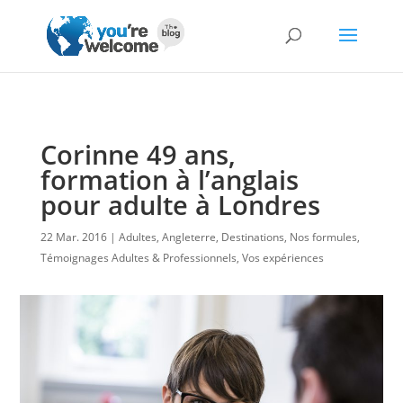
Corinne 49 ans,
formation à l’anglais
pour adulte à Londres
22 Mar. 2016
Adultes
,
Angleterre
,
Destinations
,
Nos formules
,
Témoignages Adultes & Professionnels
,
Vos expériences