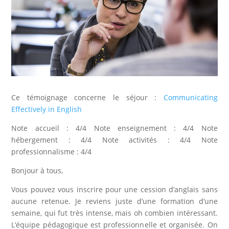
Ce témoignage concerne le séjour :
Communicating
Effectively in English
Note accueil : 4/4 Note enseignement : 4/4 Note
hébergement : 4/4 Note activités : 4/4 Note
professionnalisme : 4/4
Bonjour à tous,
Vous pouvez vous inscrire pour une cession d’anglais sans
aucune retenue. Je reviens juste d’une formation d’une
semaine, qui fut très intense, mais oh combien intéressant.
L’équipe pédagogique est professionnelle et organisée. On