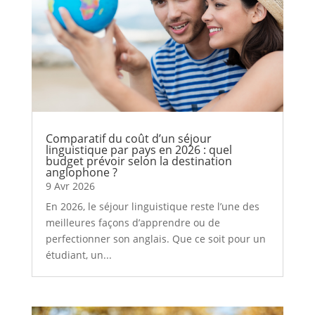
Comparatif du coût d’un séjour
linguistique par pays en 2026 : quel
budget prévoir selon la destination
anglophone ?
9 Avr 2026
En 2026, le séjour linguistique reste l’une des
meilleures façons d’apprendre ou de
perfectionner son anglais. Que ce soit pour un
étudiant, un...