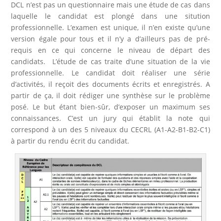
DCL n’est pas un questionnaire mais une étude de cas dans
laquelle le candidat est plongé dans une sitution
professionnelle. L’examen est unique, il n’en existe qu’une
version égale pour tous et il n’y a d’ailleurs pas de pré-
requis en ce qui concerne le niveau de départ des
candidats. L’étude de cas traite d’une situation de la vie
professionnelle. Le candidat doit réaliser une série
d’activités, il reçoit des documents écrits et enregistrés. A
partir de ça, il doit rédiger une synthèse sur le problème
posé. Le but étant bien-sûr, d’exposer un maximum ses
connaissances. C’est un jury qui établit la note qui
correspond à un des 5 niveaux du CECRL (A1-A2-B1-B2-C1)
à partir du rendu écrit du candidat.