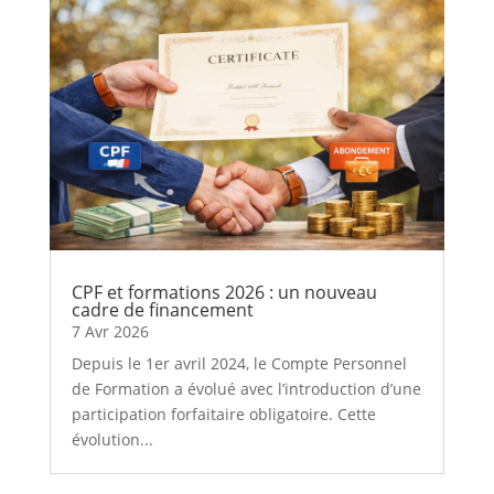
CPF et formations 2026 : un nouveau
cadre de financement
7 Avr 2026
Depuis le 1er avril 2024, le Compte Personnel
de Formation a évolué avec l’introduction d’une
participation forfaitaire obligatoire. Cette
évolution...