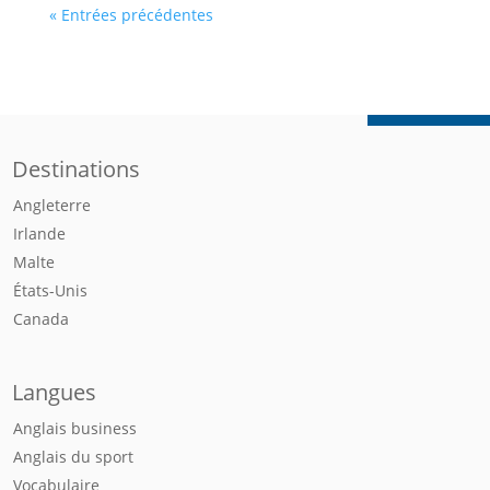
« Entrées précédentes
Destinations
Angleterre
Irlande
Malte
États-Unis
Canada
Langues
Anglais business
Anglais du sport
Vocabulaire