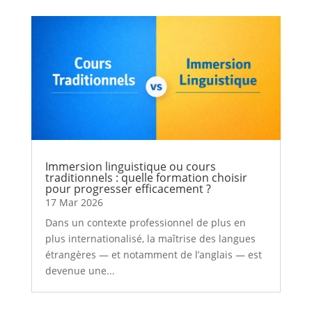
Immersion linguistique ou cours
traditionnels : quelle formation choisir
pour progresser efficacement ?
17 Mar 2026
Dans un contexte professionnel de plus en
plus internationalisé, la maîtrise des langues
étrangères — et notamment de l’anglais — est
devenue une...