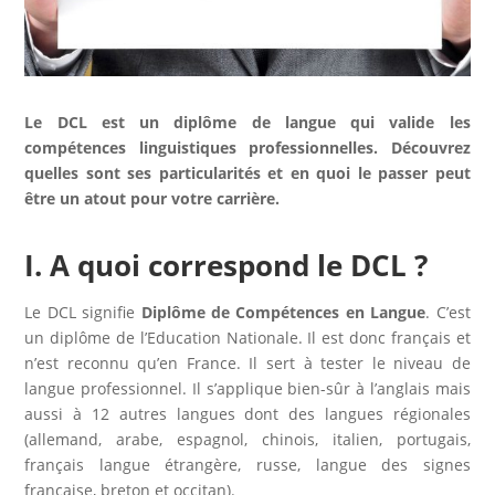
Le DCL est un diplôme de langue qui valide les
compétences linguistiques professionnelles. Découvrez
quelles sont ses particularités et en quoi le passer peut
être un atout pour votre carrière.
I. A quoi correspond le DCL ?
Le DCL signifie
Diplôme de Compétences en Langue
. C’est
un diplôme de l’Education Nationale. Il est donc français et
n’est reconnu qu’en France. Il sert à tester le niveau de
langue professionnel. Il s’applique bien-sûr à l’anglais mais
aussi à 12 autres langues dont des langues régionales
(allemand, arabe, espagnol, chinois, italien, portugais,
français langue étrangère, russe, langue des signes
française, breton et occitan).