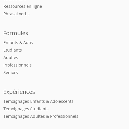
Ressources en ligne
Phrasal verbs
Formules
Enfants & Ados
Étudiants
Adultes
Professionnels
Séniors
Expériences
Témoignages Enfants & Adolescents
Témoignages étudiants
Témoignages Adultes & Professionnels