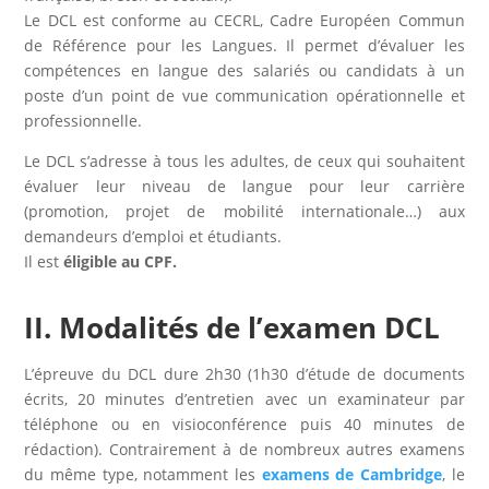
Le DCL est conforme au CECRL, Cadre Européen Commun
de Référence pour les Langues. Il permet d’évaluer les
compétences en langue des salariés ou candidats à un
poste d’un point de vue communication opérationnelle et
professionnelle.
Le DCL s’adresse à tous les adultes, de ceux qui souhaitent
évaluer leur niveau de langue pour leur carrière
(promotion, projet de mobilité internationale…) aux
demandeurs d’emploi et étudiants.
Il est
éligible au CPF.
II. Modalités de l’examen DCL
L’épreuve du DCL dure 2h30 (1h30 d’étude de documents
écrits, 20 minutes d’entretien avec un examinateur par
téléphone ou en visioconférence puis 40 minutes de
rédaction). Contrairement à de nombreux autres examens
du même type, notamment les
examens de Cambridge
, le