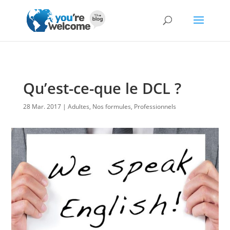
Qu’est-ce-que le DCL ?
28 Mar. 2017
Adultes
,
Nos formules
,
Professionnels