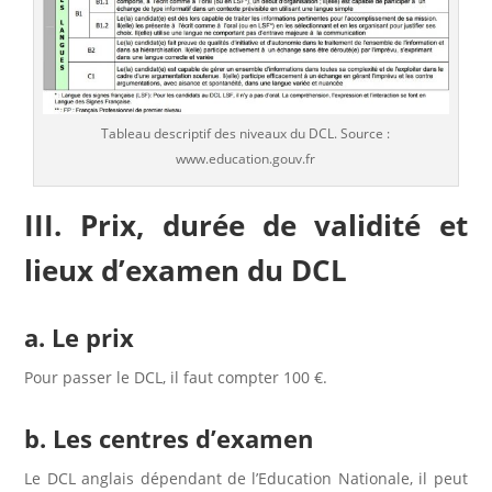
Tableau descriptif des niveaux du DCL. Source :
www.education.gouv.fr
III. Prix, durée de validité et
lieux d’examen du DCL
a. Le prix
Pour passer le DCL, il faut compter 100 €.
b. Les centres d’examen
Le DCL anglais dépendant de l’Education Nationale, il peut