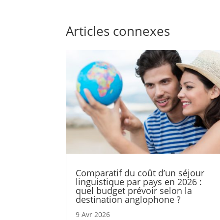
Articles connexes
Comparatif du coût d’un séjour
linguistique par pays en 2026 :
quel budget prévoir selon la
destination anglophone ?
9 Avr 2026