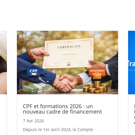
CPF et formations 2026 : un
nouveau cadre de financement
7 Avr 2026
Depuis le 1er avril 2024, le Compte