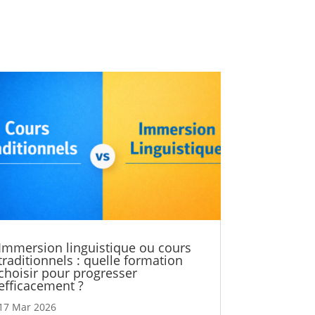
Immersion linguistique ou cours
traditionnels : quelle formation
choisir pour progresser
efficacement ?
17 Mar 2026