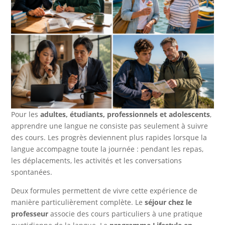
Pour les
adultes, étudiants, professionnels et adolescents
,
apprendre une langue ne consiste pas seulement à suivre
des cours. Les progrès deviennent plus rapides lorsque la
langue accompagne toute la journée : pendant les repas,
les déplacements, les activités et les conversations
spontanées.
Deux formules permettent de vivre cette expérience de
manière particulièrement complète. Le
séjour chez le
professeur
associe des cours particuliers à une pratique