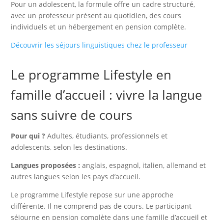
Pour un adolescent, la formule offre un cadre structuré,
avec un professeur présent au quotidien, des cours
individuels et un hébergement en pension complète.
Découvrir les séjours linguistiques chez le professeur
Le programme Lifestyle en
famille d’accueil : vivre la langue
sans suivre de cours
Pour qui ?
Adultes, étudiants, professionnels et
adolescents, selon les destinations.
Langues proposées :
anglais, espagnol, italien, allemand et
autres langues selon les pays d’accueil.
Le programme Lifestyle repose sur une approche
différente. Il ne comprend pas de cours. Le participant
séjourne en pension complète dans une famille d’accueil et