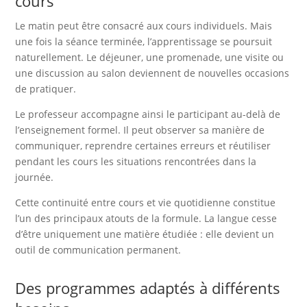
cours
Le matin peut être consacré aux cours individuels. Mais
une fois la séance terminée, l’apprentissage se poursuit
naturellement. Le déjeuner, une promenade, une visite ou
une discussion au salon deviennent de nouvelles occasions
de pratiquer.
Le professeur accompagne ainsi le participant au-delà de
l’enseignement formel. Il peut observer sa manière de
communiquer, reprendre certaines erreurs et réutiliser
pendant les cours les situations rencontrées dans la
journée.
Cette continuité entre cours et vie quotidienne constitue
l’un des principaux atouts de la formule. La langue cesse
d’être uniquement une matière étudiée : elle devient un
outil de communication permanent.
Des programmes adaptés à différents