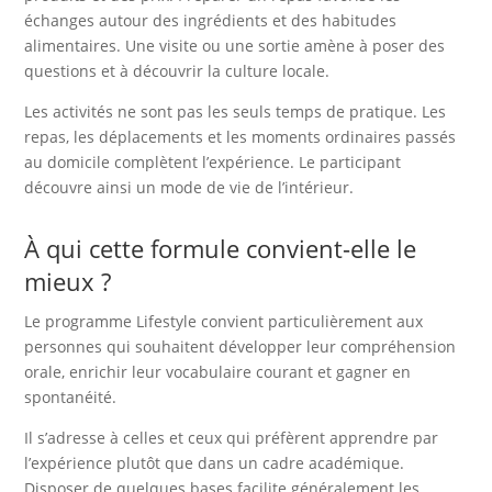
échanges autour des ingrédients et des habitudes
alimentaires. Une visite ou une sortie amène à poser des
questions et à découvrir la culture locale.
Les activités ne sont pas les seuls temps de pratique. Les
repas, les déplacements et les moments ordinaires passés
au domicile complètent l’expérience. Le participant
découvre ainsi un mode de vie de l’intérieur.
À qui cette formule convient-elle le
mieux ?
Le programme Lifestyle convient particulièrement aux
personnes qui souhaitent développer leur compréhension
orale, enrichir leur vocabulaire courant et gagner en
spontanéité.
Il s’adresse à celles et ceux qui préfèrent apprendre par
l’expérience plutôt que dans un cadre académique.
Disposer de quelques bases facilite généralement les