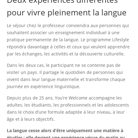
pour vivre pleinement la langue
Le séjour chez le professeur conviendra aux personnes qui
souhaitent associer un enseignement individuel à une
pratique permanente de la langue. Le programme Lifestyle
répondra davantage à celles et ceux qui veulent apprendre
par les échanges, les activités et la découverte culturelle.
Dans les deux cas, le participant ne se contente pas de
visiter un pays. Il partage le quotidien de personnes qui
vivent dans leur langue maternelle et transforme chaque
journée en expérience linguistique.
Depuis plus de 25 ans, You’re Welcome accompagne les
adultes, les étudiants, les professionnels et les adolescents
dans le choix d’une formule adaptée à leur niveau, à leur
âge et à leurs objectifs.
La langue cesse alors d’être uniquement une matière à
étudier : elle devient une expérience vécue du matin au