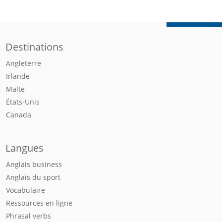
Destinations
Angleterre
Irlande
Malte
États-Unis
Canada
Langues
Anglais business
Anglais du sport
Vocabulaire
Ressources en ligne
Phrasal verbs