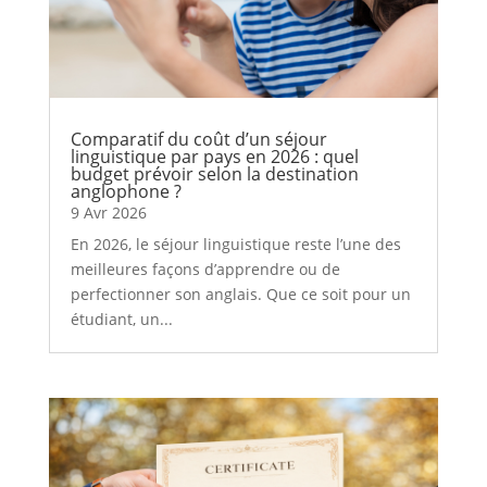
Comparatif du coût d’un séjour
linguistique par pays en 2026 : quel
budget prévoir selon la destination
anglophone ?
9 Avr 2026
En 2026, le séjour linguistique reste l’une des
meilleures façons d’apprendre ou de
perfectionner son anglais. Que ce soit pour un
étudiant, un...