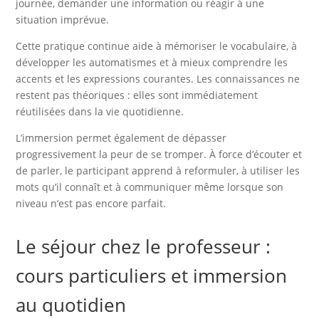
journée, demander une information ou réagir à une
situation imprévue.
Cette pratique continue aide à mémoriser le vocabulaire, à
développer les automatismes et à mieux comprendre les
accents et les expressions courantes. Les connaissances ne
restent pas théoriques : elles sont immédiatement
réutilisées dans la vie quotidienne.
L’immersion permet également de dépasser
progressivement la peur de se tromper. À force d’écouter et
de parler, le participant apprend à reformuler, à utiliser les
mots qu’il connaît et à communiquer même lorsque son
niveau n’est pas encore parfait.
Le séjour chez le professeur :
cours particuliers et immersion
au quotidien