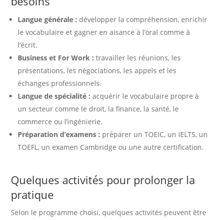
besoins
Langue générale :
développer la compréhension, enrichir
le vocabulaire et gagner en aisance à l’oral comme à
l’écrit.
Business et For Work :
travailler les réunions, les
présentations, les négociations, les appels et les
échanges professionnels.
Langue de spécialité :
acquérir le vocabulaire propre à
un secteur comme le droit, la finance, la santé, le
commerce ou l’ingénierie.
Préparation d’examens :
préparer un TOEIC, un IELTS, un
TOEFL, un examen Cambridge ou une autre certification.
Quelques activités pour prolonger la
pratique
Selon le programme choisi, quelques activités peuvent être