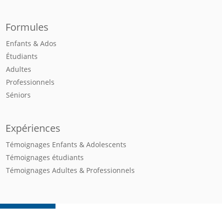
Formules
Enfants & Ados
Étudiants
Adultes
Professionnels
Séniors
Expériences
Témoignages Enfants & Adolescents
Témoignages étudiants
Témoignages Adultes & Professionnels