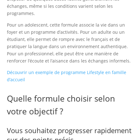
échanges, même si les conditions varient selon les
programmes.
Pour un adolescent, cette formule associe la vie dans un
foyer et un programme d’activités. Pour un adulte ou un
étudiant, elle permet de rompre avec le français et de
pratiquer la langue dans un environnement authentique.
Pour un professionnel, elle peut être une manière de
renforcer l’écoute et l’aisance dans les échanges informels.
Découvrir un exemple de programme Lifestyle en famille
d’accueil
Quelle formule choisir selon
votre objectif ?
Vous souhaitez progresser rapidement
sur des points précis