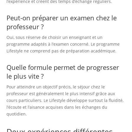
l’expérience et créent des temps d’échange réguliers.
Peut-on préparer un examen chez le
professeur ?
Oui, sous réserve de choisir un enseignant et un
programme adaptés à l’examen concerné. Le programme
Lifestyle ne comprend pas de préparation académique.
Quelle formule permet de progresser
le plus vite ?
Pour atteindre un objectif précis, le séjour chez le
professeur est généralement le plus intensif grâce aux
cours particuliers. Le Lifestyle développe surtout la fluidité,
l’écoute et l’aisance acquises dans les échanges du
quotidien.
Deux expériences différentes