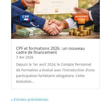
CPF et formations 2026 : un nouveau
cadre de financement
7 Avr 2026
Depuis le 1er avril 2024, le Compte Personnel
de Formation a évolué avec l’introduction d’une
participation forfaitaire obligatoire. Cette
évolution...
« Entrées précédentes