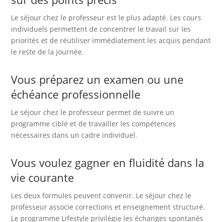
Le séjour chez le professeur est le plus adapté. Les cours
individuels permettent de concentrer le travail sur les
priorités et de réutiliser immédiatement les acquis pendant
le reste de la journée.
Vous préparez un examen ou une
échéance professionnelle
Le séjour chez le professeur permet de suivre un
programme ciblé et de travailler les compétences
nécessaires dans un cadre individuel.
Vous voulez gagner en fluidité dans la
vie courante
Les deux formules peuvent convenir. Le séjour chez le
professeur associe corrections et enseignement structuré.
Le programme Lifestyle privilégie les échanges spontanés