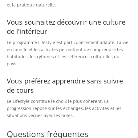
et la pratique naturelle.
Vous souhaitez découvrir une culture
de l’intérieur
Le programme Lifestyle est particulièrement adapté. La vie
en famille et les activités permettent de comprendre les
habitudes, les rythmes et les références culturelles du
pays.
Vous préférez apprendre sans suivre
de cours
Le Lifestyle constitue le choix le plus cohérent. La
progression repose sur les échanges, les activités et les
situations vécues avec les hôtes.
Questions fréquentes