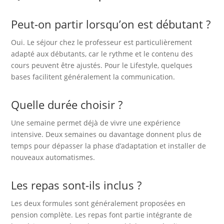
Peut-on partir lorsqu’on est débutant ?
Oui. Le séjour chez le professeur est particulièrement
adapté aux débutants, car le rythme et le contenu des
cours peuvent être ajustés. Pour le Lifestyle, quelques
bases facilitent généralement la communication.
Quelle durée choisir ?
Une semaine permet déjà de vivre une expérience
intensive. Deux semaines ou davantage donnent plus de
temps pour dépasser la phase d’adaptation et installer de
nouveaux automatismes.
Les repas sont-ils inclus ?
Les deux formules sont généralement proposées en
pension complète. Les repas font partie intégrante de