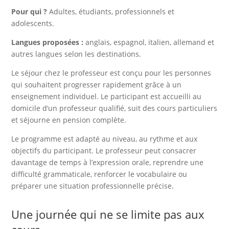
Pour qui ?
Adultes, étudiants, professionnels et
adolescents.
Langues proposées :
anglais, espagnol, italien, allemand et
autres langues selon les destinations.
Le séjour chez le professeur est conçu pour les personnes
qui souhaitent progresser rapidement grâce à un
enseignement individuel. Le participant est accueilli au
domicile d’un professeur qualifié, suit des cours particuliers
et séjourne en pension complète.
Le programme est adapté au niveau, au rythme et aux
objectifs du participant. Le professeur peut consacrer
davantage de temps à l’expression orale, reprendre une
difficulté grammaticale, renforcer le vocabulaire ou
préparer une situation professionnelle précise.
Une journée qui ne se limite pas aux