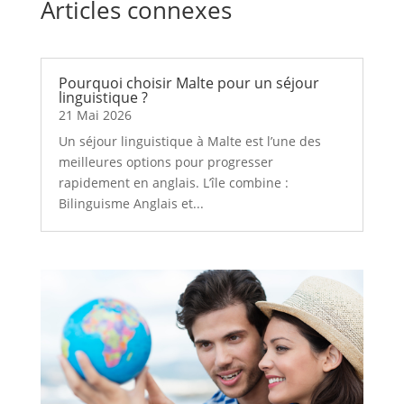
Articles connexes
Pourquoi choisir Malte pour un séjour
linguistique ?
21 Mai 2026
Un séjour linguistique à Malte est l’une des
meilleures options pour progresser
rapidement en anglais. L’île combine :
Bilinguisme Anglais et...