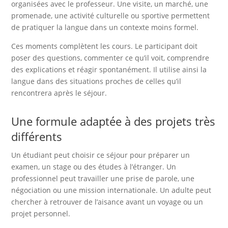
organisées avec le professeur. Une visite, un marché, une
promenade, une activité culturelle ou sportive permettent
de pratiquer la langue dans un contexte moins formel.
Ces moments complètent les cours. Le participant doit
poser des questions, commenter ce qu’il voit, comprendre
des explications et réagir spontanément. Il utilise ainsi la
langue dans des situations proches de celles qu’il
rencontrera après le séjour.
Une formule adaptée à des projets très
différents
Un étudiant peut choisir ce séjour pour préparer un
examen, un stage ou des études à l’étranger. Un
professionnel peut travailler une prise de parole, une
négociation ou une mission internationale. Un adulte peut
chercher à retrouver de l’aisance avant un voyage ou un
projet personnel.