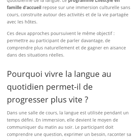
quotidienne de la langue. Le
programme Lifestyle en
famille d’accueil
repose sur une immersion culturelle sans
cours, construite autour des activités et de la vie partagée
avec les hôtes.
Ces deux approches poursuivent le même objectif :
permettre au participant de parler davantage, de
comprendre plus naturellement et de gagner en aisance
dans des situations réelles.
Pourquoi vivre la langue au
quotidien permet-il de
progresser plus vite ?
Dans une salle de cours, la langue est utilisée pendant un
temps défini. En immersion, elle devient le moyen de
communiquer du matin au soir. Le participant doit
comprendre une question, exprimer un besoin, raconter sa