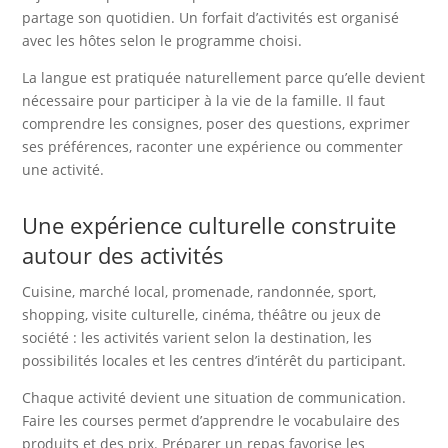
partage son quotidien. Un forfait d’activités est organisé
avec les hôtes selon le programme choisi.
La langue est pratiquée naturellement parce qu’elle devient
nécessaire pour participer à la vie de la famille. Il faut
comprendre les consignes, poser des questions, exprimer
ses préférences, raconter une expérience ou commenter
une activité.
Une expérience culturelle construite
autour des activités
Cuisine, marché local, promenade, randonnée, sport,
shopping, visite culturelle, cinéma, théâtre ou jeux de
société : les activités varient selon la destination, les
possibilités locales et les centres d’intérêt du participant.
Chaque activité devient une situation de communication.
Faire les courses permet d’apprendre le vocabulaire des
produits et des prix. Préparer un repas favorise les