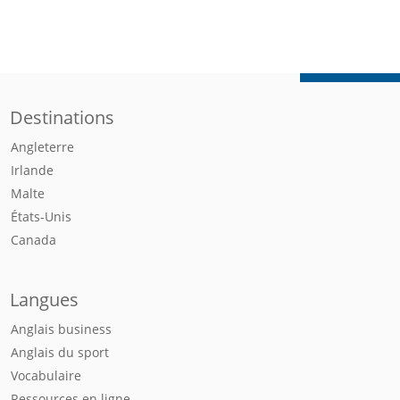
Destinations
Angleterre
Irlande
Malte
États-Unis
Canada
Langues
Anglais business
Anglais du sport
Vocabulaire
Ressources en ligne