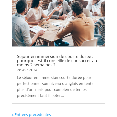
Séjour en immersion de courte durée :
pourquoi est-il conseillé de consacrer au
moins 2 semaines ?
28 Avr 2024
Le séjour en immersion courte durée pour
perfectionner son niveau d'anglais en tente
plus d'un, mais pour combien de temps
précisément faut-il opter...
« Entrées précédentes