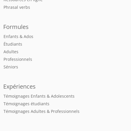
Phrasal verbs
Formules
Enfants & Ados
Étudiants
Adultes
Professionnels
Séniors
Expériences
Témoignages Enfants & Adolescents
Témoignages étudiants
Témoignages Adultes & Professionnels