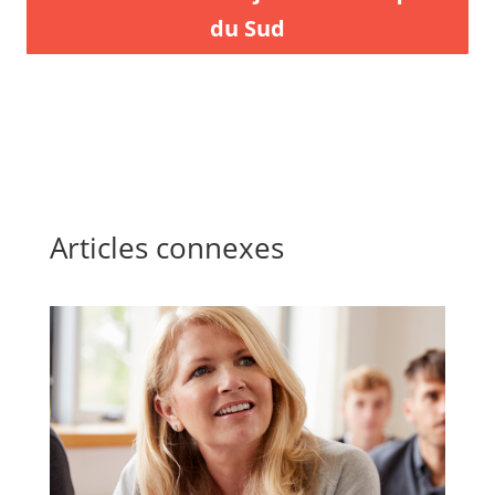
du Sud
Articles connexes