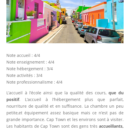
Note accueil : 4/4
Note enseignement : 4/4
Note hébergement : 3/4
Note activités : 3/4
Note professionnalisme : 4/4
L’accueil à l’école ainsi que la qualité des cours,
que du
positif
. L’accueil à l’hébergement plus que parfait,
nourriture de qualité et en suffisance. La chambre un peu
petite,et équipement assez basique mais ce n’est pas de
grande importance. Cap Town et les environs sont à visiter.
Les habitants de Cap Town sont des gens très
accueillants,