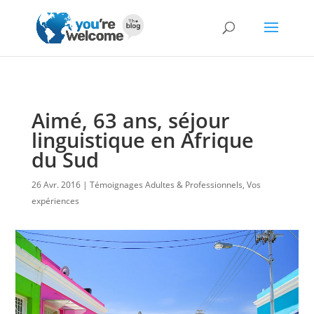
Aimé, 63 ans, séjour
linguistique en Afrique
du Sud
26 Avr. 2016
Témoignages Adultes & Professionnels
,
Vos
expériences