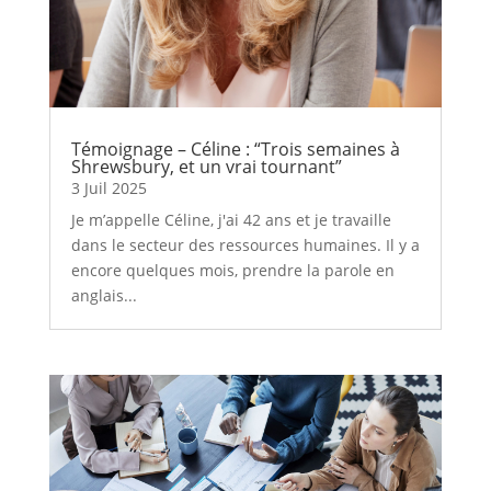
Témoignage – Céline : “Trois semaines à
Shrewsbury, et un vrai tournant”
3 Juil 2025
Je m’appelle Céline, j'ai 42 ans et je travaille
dans le secteur des ressources humaines. Il y a
encore quelques mois, prendre la parole en
anglais...