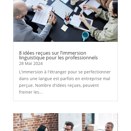
8 idées reçues sur l’immersion
linguistique pour les professionnels
28 Mai 2024
L'immersion à l'étranger pour se perfectionner
dans une langue est parfois en entreprise mal
perçue. Nombre d'idées reçues, peuvent
freiner les...