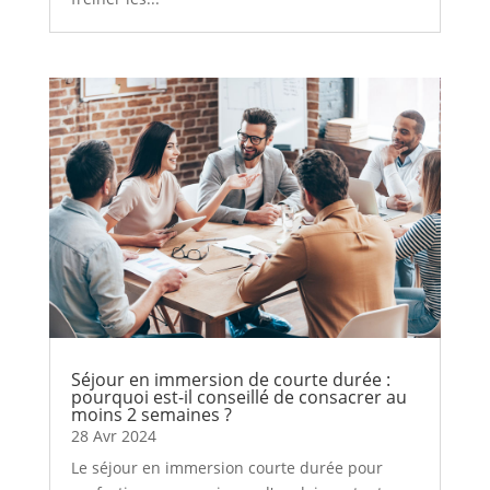
Séjour en immersion de courte durée :
pourquoi est-il conseillé de consacrer au
moins 2 semaines ?
28 Avr 2024
Le séjour en immersion courte durée pour