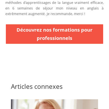
méthodes d’apprentissages de la langue vraiment efficace,
en 6 semaines de séjour mon niveau en anglais à
extrêmement augmenté. Je recommande, merci !
Découvrez nos formations pour
professionnels
Articles connexes