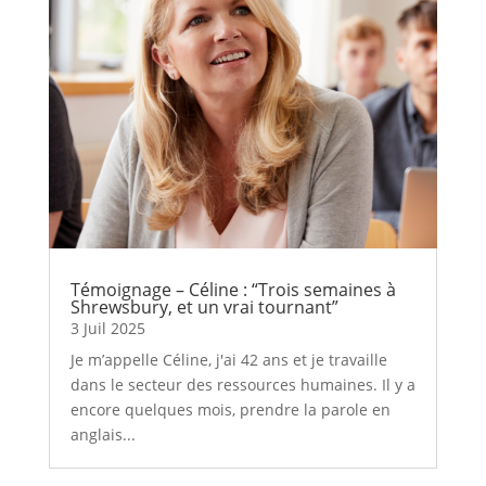
Témoignage – Céline : “Trois semaines à
Shrewsbury, et un vrai tournant”
3 Juil 2025
Je m’appelle Céline, j'ai 42 ans et je travaille
dans le secteur des ressources humaines. Il y a
encore quelques mois, prendre la parole en
anglais...