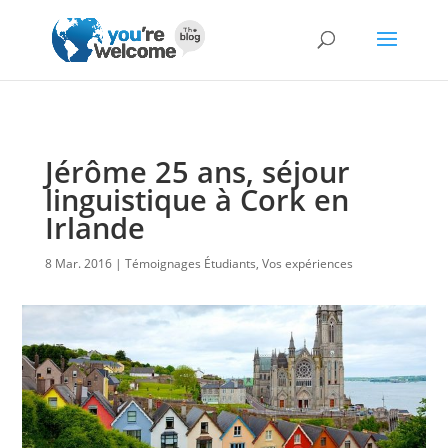
Jérôme 25 ans, séjour
linguistique à Cork en
Irlande
8 Mar. 2016
Témoignages Étudiants
,
Vos expériences