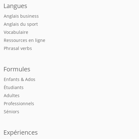
Langues
Anglais business
Anglais du sport
Vocabulaire
Ressources en ligne
Phrasal verbs
Formules
Enfants & Ados
Étudiants
Adultes
Professionnels
Séniors
Expériences