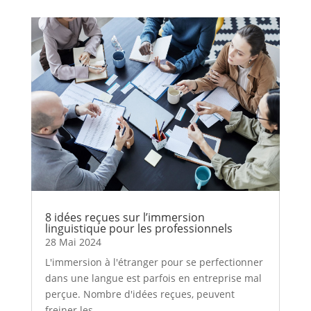
8 idées reçues sur l’immersion
linguistique pour les professionnels
28 Mai 2024
L'immersion à l'étranger pour se perfectionner
dans une langue est parfois en entreprise mal
perçue. Nombre d'idées reçues, peuvent
freiner les...