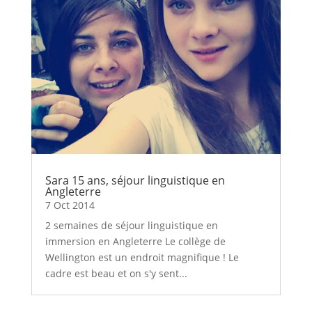
Sara 15 ans, séjour linguistique en
Angleterre
7 Oct 2014
2 semaines de séjour linguistique en
immersion en Angleterre Le collège de
Wellington est un endroit magnifique ! Le
cadre est beau et on s'y sent...