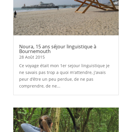
Noura, 15 ans séjour linguistique à
Bournemouth
28 Août 2015
Ce voyage était mon 1er sejour linguistique je
ne savais pas trop a quoi m'attendre, j'avais
peur d’être un peu perdue, de ne pas
comprendre, de ne...