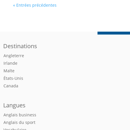
« Entrées précédentes
Destinations
Angleterre
Irlande
Malte
États-Unis
Canada
Langues
Anglais business
Anglais du sport
Vocabulaire