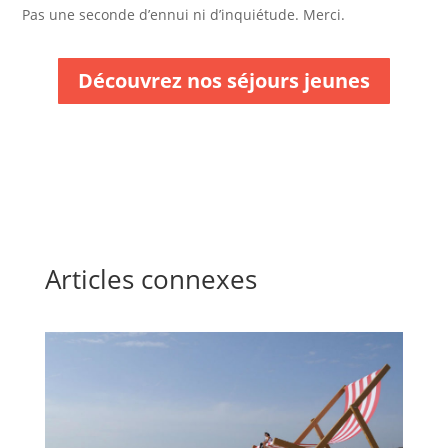
Pas une seconde d’ennui ni d’inquiétude. Merci.
Découvrez nos séjours jeunes
Articles connexes