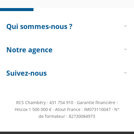
Qui sommes-nous ?
Notre agence
Suivez-nous
RCS Chambéry : 431 754 910 ⋅ Garantie financière :
Hiscox 1 500 000 € ⋅ Atout France : IM073110047 ⋅ N°
de formateur : 82730084973