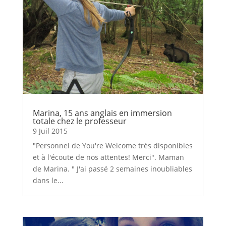
Marina, 15 ans anglais en immersion
totale chez le professeur
9 Juil 2015
"Personnel de You're Welcome très disponibles
et à l'écoute de nos attentes! Merci". Maman
de Marina. " J'ai passé 2 semaines inoubliables
dans le...