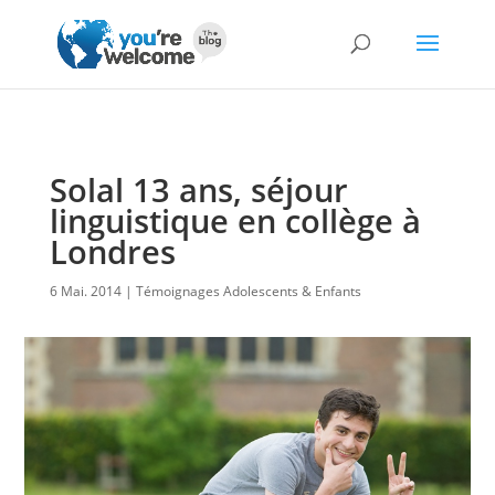
Solal 13 ans, séjour
linguistique en collège à
Londres
6 Mai. 2014
Témoignages Adolescents & Enfants