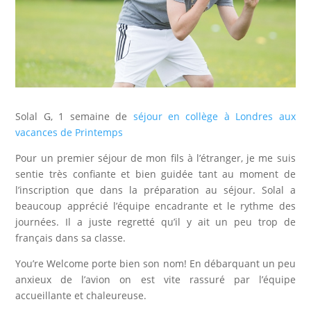
Solal G, 1 semaine de
séjour en collège à Londres aux
vacances de Printemps
Pour un premier séjour de mon fils à l’étranger, je me suis
sentie très confiante et bien guidée tant au moment de
l’inscription que dans la préparation au séjour. Solal a
beaucoup apprécié l’équipe encadrante et le rythme des
journées. Il a juste regretté qu’il y ait un peu trop de
français dans sa classe.
You’re Welcome porte bien son nom! En débarquant un peu
anxieux de l’avion on est vite rassuré par l’équipe
accueillante et chaleureuse.