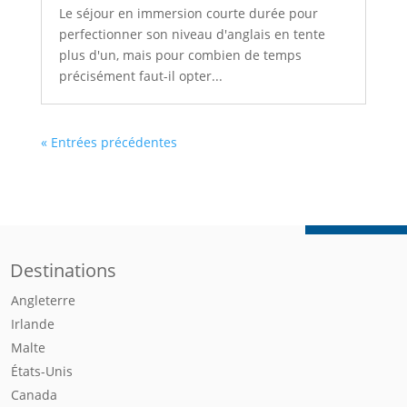
Le séjour en immersion courte durée pour
perfectionner son niveau d'anglais en tente
plus d'un, mais pour combien de temps
précisément faut-il opter...
« Entrées précédentes
Destinations
Angleterre
Irlande
Malte
États-Unis
Canada