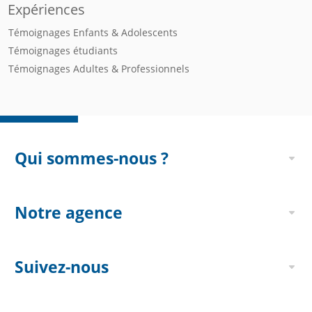
Expériences
Témoignages Enfants & Adolescents
Témoignages étudiants
Témoignages Adultes & Professionnels
Qui sommes-nous ?
Notre agence
Suivez-nous