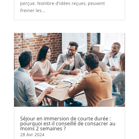
perçue. Nombre d'idées reçues, peuvent
freiner les...
Séjour en immersion de courte durée :
pourquoi est-il conseillé de consacrer au
moins 2 semaines ?
28 Avr 2024