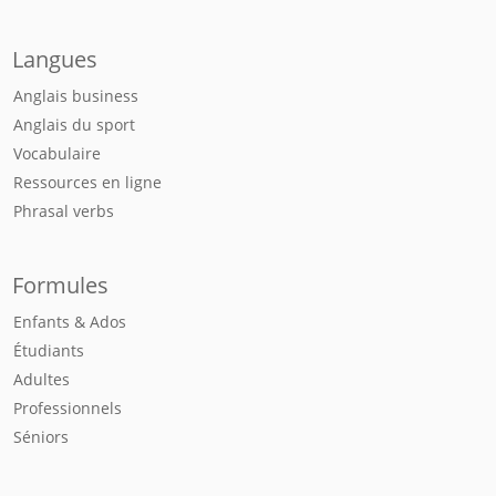
Langues
Anglais business
Anglais du sport
Vocabulaire
Ressources en ligne
Phrasal verbs
Formules
Enfants & Ados
Étudiants
Adultes
Professionnels
Séniors