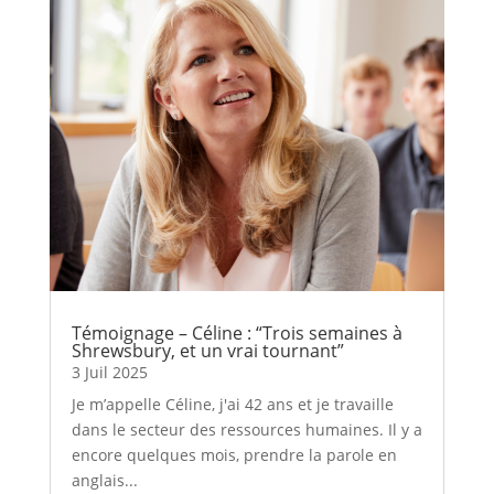
Témoignage – Céline : “Trois semaines à
Shrewsbury, et un vrai tournant”
3 Juil 2025
Je m’appelle Céline, j'ai 42 ans et je travaille
dans le secteur des ressources humaines. Il y a
encore quelques mois, prendre la parole en
anglais...