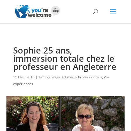
Sophie 25 ans,
immersion totale chez le
professeur en Angleterre
15 Déc. 2016
Témoignages Adultes & Professionnels
,
Vos
expériences