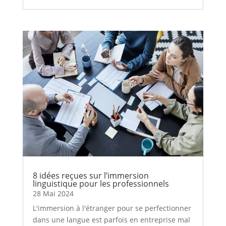
8 idées reçues sur l’immersion
linguistique pour les professionnels
28 Mai 2024
L'immersion à l'étranger pour se perfectionner
dans une langue est parfois en entreprise mal