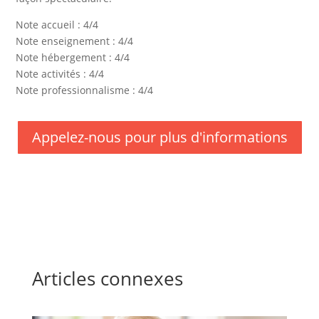
Note accueil : 4/4
Note enseignement : 4/4
Note hébergement : 4/4
Note activités : 4/4
Note professionnalisme : 4/4
Appelez-nous pour plus d'informations
Articles connexes