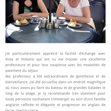
J’ai particulièrement apprécié la facilité d’échange avec
Rose et Violaine qui ont su me trouver une excellente
professeure et pour leur souplesse avec les modalités de
paiement du séjour.
Ma professeur a été extraordinaire de gentillesse et de
bienveillance. J’ai été accueillie dans un endroit magnifique
où nous avons pu faire du bateau et de grandes balades le
long de la plage. Je la recommande très vivement pour
toute personne souhaitant s’immerger au sein d’une famille
anglaise raffinée et élégante et progresser en anglais de
façon spectaculaire.