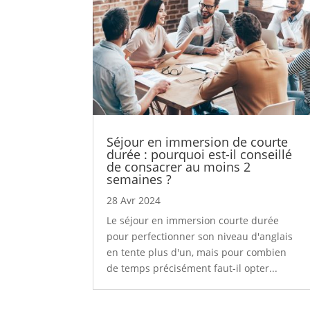
Séjour en immersion de courte
durée : pourquoi est-il conseillé
de consacrer au moins 2
semaines ?
28 Avr 2024
Le séjour en immersion courte durée
pour perfectionner son niveau d'anglais
en tente plus d'un, mais pour combien
de temps précisément faut-il opter...