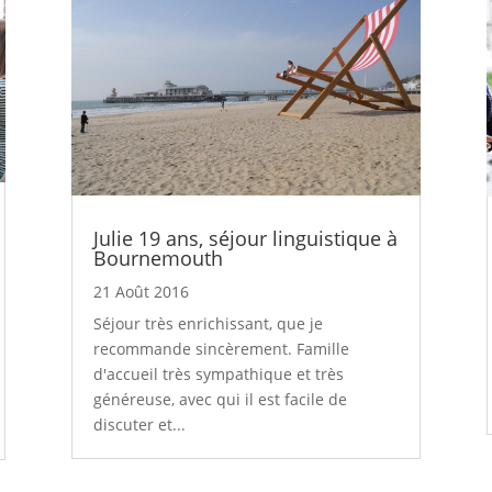
Julie 19 ans, séjour linguistique à
Bournemouth
21 Août 2016
Séjour très enrichissant, que je
recommande sincèrement. Famille
d'accueil très sympathique et très
généreuse, avec qui il est facile de
discuter et...