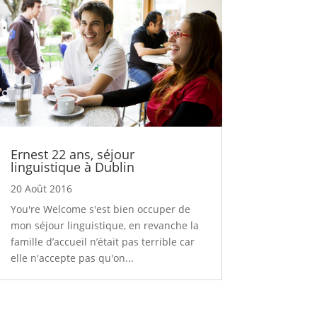
Ernest 22 ans, séjour
linguistique à Dublin
20 Août 2016
You're Welcome s'est bien occuper de
mon séjour linguistique, en revanche la
famille d’accueil n’était pas terrible car
elle n'accepte pas qu'on...