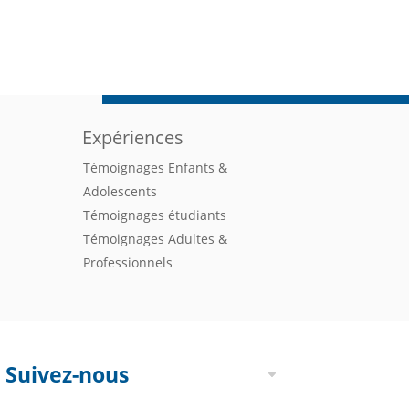
Expériences
Témoignages Enfants &
Adolescents
Témoignages étudiants
Témoignages Adultes &
Professionnels
Suivez-nous