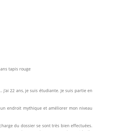
sans tapis rouge
j’ai 22 ans, je suis étudiante. Je suis partie en
 un endroit mythique et améliorer mon niveau
 charge du dossier se sont très bien effectuées.