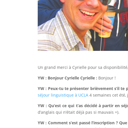
Un grand merci à Cyrielle pour sa disponibilité,
YW : Bonjour Cyrielle
Cyrielle :
Bonjour !
YW : Peux-tu te présenter brièvement s’il te p
séjour linguistique à UCLA
4 semaines cet été, 
YW : Qu’est ce qui t’as décidé à partir en sé
d’anglais qui n’était déjà pas si mauvais =).
YW : Comment s’est passé l’inscription ? Que