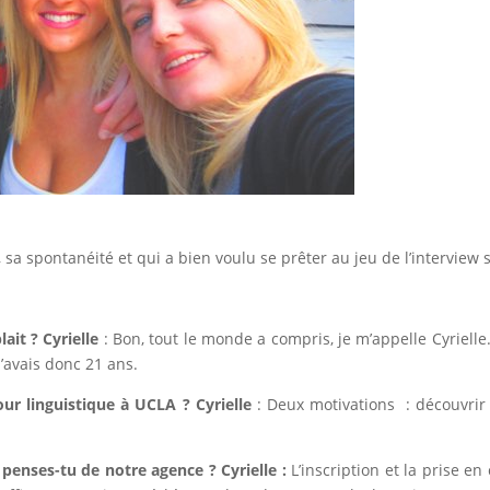
 sa spontanéité et qui a bien voulu se prêter au jeu de l’interview 
lait ?
Cyrielle
: Bon, tout le monde a compris, je m’appelle Cyrielle… 
j’avais donc 21 ans.
jour linguistique à UCLA ?
Cyrielle
: Deux motivations : découvrir
 penses-tu de notre agence ?
Cyrielle :
L’inscription et la prise en