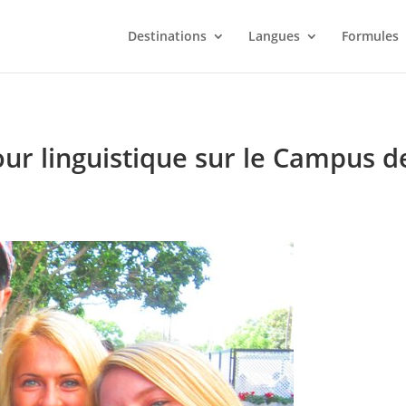
Destinations
Langues
Formules
jour linguistique sur le Campus 