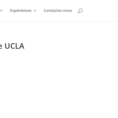
Expériences
Contactez-nous
de UCLA