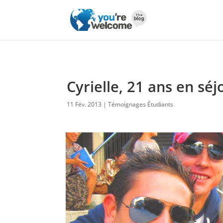
Cyrielle, 21 ans en sé
11 Fév. 2013
Témoignages Étudiants