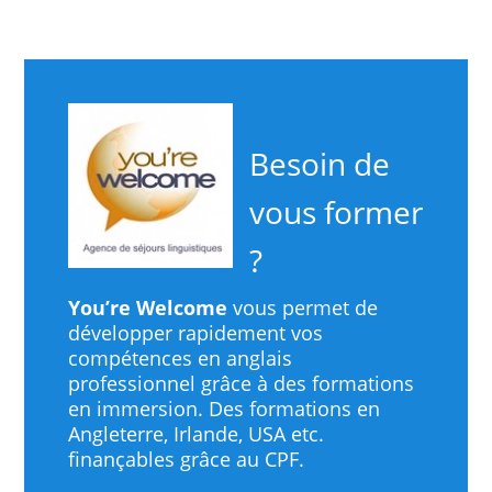
Besoin de
vous former
?
You’re Welcome
vous permet de
développer rapidement vos
compétences en anglais
professionnel grâce à des formations
en immersion. Des formations en
Angleterre, Irlande, USA etc.
finançables grâce au CPF.