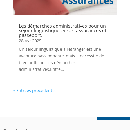
Les démarches administratives pour un
séjour linguistique : visas, assurances et
passeport.
28 Avr 2025
Un séjour linguistique à l’étranger est une
aventure passionnante, mais il nécessite de
bien anticiper les démarches
administratives.Entre...
« Entrées précédentes