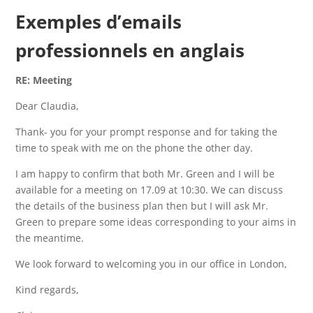
Exemples d’emails
professionnels en anglais
RE: Meeting
Dear Claudia,
Thank- you for your prompt response and for taking the
time to speak with me on the phone the other day.
I am happy to confirm that both Mr. Green and I will be
available for a meeting on 17.09 at 10:30. We can discuss
the details of the business plan then but I will ask Mr.
Green to prepare some ideas corresponding to your aims in
the meantime.
We look forward to welcoming you in our office in London,
Kind regards,