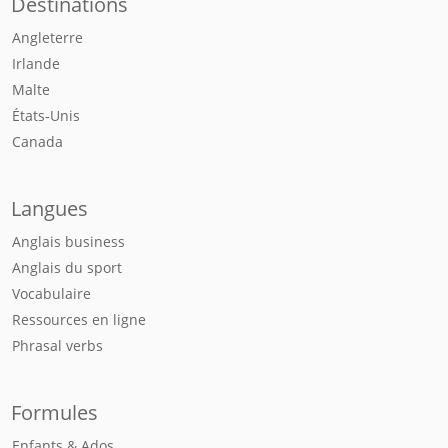
Destinations
Angleterre
Irlande
Malte
États-Unis
Canada
Langues
Anglais business
Anglais du sport
Vocabulaire
Ressources en ligne
Phrasal verbs
Formules
Enfants & Ados