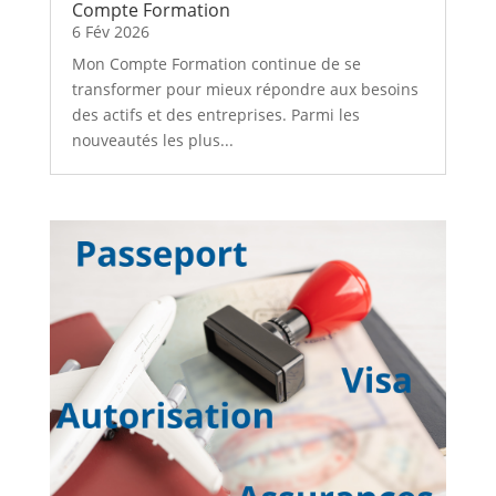
Compte Formation
6 Fév 2026
Mon Compte Formation continue de se
transformer pour mieux répondre aux besoins
des actifs et des entreprises. Parmi les
nouveautés les plus...