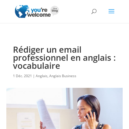
Rédiger un email
professionnel en anglais :
vocabulaire
1 Déc. 2021
Anglais
,
Anglais Business