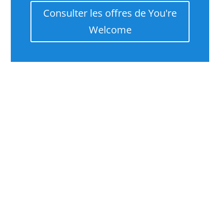
Consulter les offres de You're
Welcome