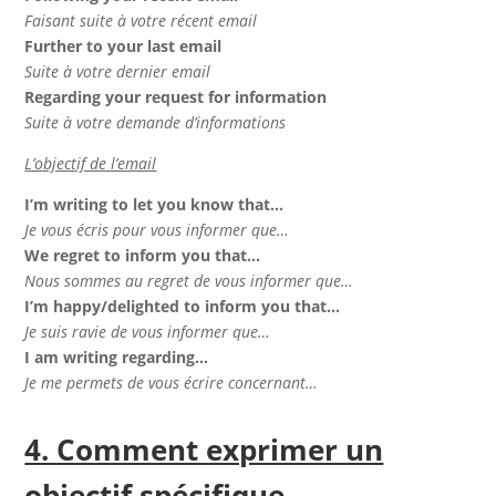
Faisant suite à votre récent email
Further to your last email
Suite à votre dernier email
Regarding your request for information
Suite à votre demande d’informations
L’objectif de l’email
I’m writing to let you know that…
Je vous écris pour vous informer que…
We regret to inform you that…
Nous sommes au regret de vous informer que…
I’m happy/delighted to inform you that…
Je suis ravie de vous informer que…
I am writing regarding…
Je me permets de vous écrire concernant…
4. Comment exprimer un
objectif spécifique