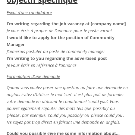
Envoi d’une candidature
I’m writing regarding the job vacancy at [company name]
Je vous écris à propos de l’annonce pour le poste vacant
I would like to apply for the position of Community
Manager
J’aimerais postuler au poste de community manager
I’m writing to you regarding the advertised post
Je vous écris en référence à l’annonce
Formulation d’une demande
Quand vous voulez poser une question ou faire une demande en
anglais évitez d’utiliser le mot ‘can’. Il est plus poli de formuler
votre demande en utilisant le conditionnel ‘could you’. Vous
pouvez également rajouter des mots tels que ‘possibly’ ou
‘please’, par exemple, ‘could you possibly’ ou ‘please could you’.
Ne soyez pas trop direct en faisant une demande en anglais.
Could you possibly give me some information about…