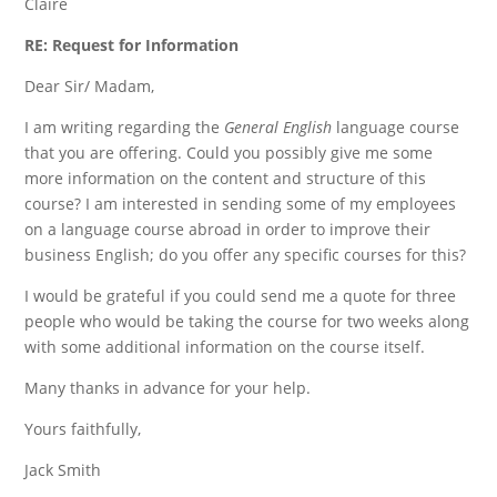
Claire
RE: Request for Information
Dear Sir/ Madam,
I am writing regarding the
General English
language course
that you are offering. Could you possibly give me some
more information on the content and structure of this
course? I am interested in sending some of my employees
on a language course abroad in order to improve their
business English; do you offer any specific courses for this?
I would be grateful if you could send me a quote for three
people who would be taking the course for two weeks along
with some additional information on the course itself.
Many thanks in advance for your help.
Yours faithfully,
Jack Smith