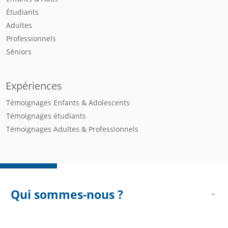
Étudiants
Adultes
Professionnels
Séniors
Expériences
Témoignages Enfants & Adolescents
Témoignages étudiants
Témoignages Adultes & Professionnels
Qui sommes-nous ?