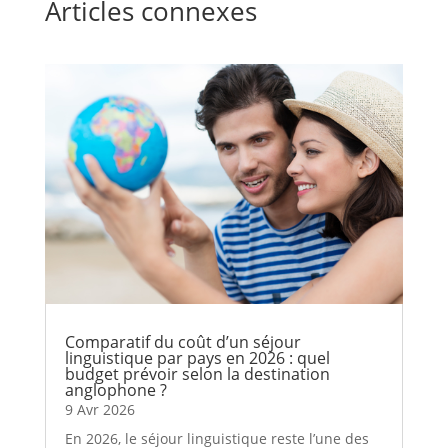
Articles connexes
Comparatif du coût d’un séjour
linguistique par pays en 2026 : quel
budget prévoir selon la destination
anglophone ?
9 Avr 2026
En 2026, le séjour linguistique reste l’une des