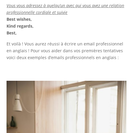
Vous vous adressez à quelqu’un avec qui vous avez une relation
professionnelle cordiale et suivie
Best wishes,
Kind regards,
Best,
Et voilà ! Vous aurez réussi à écrire un email professionnel
en anglais ! Pour vous aider dans vos premières tentatives
voici deux exemples d’emails professionnels en anglais :