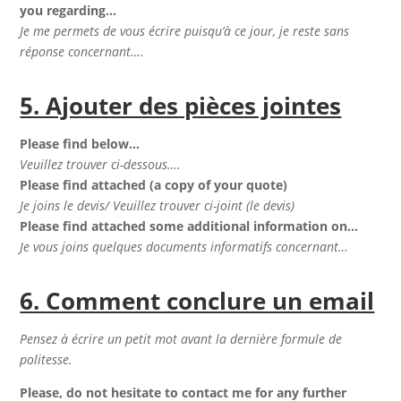
you regarding…
Je me permets de vous écrire puisqu’à ce jour, je reste sans
réponse concernant….
5. Ajouter des pièces jointes
Please find below…
Veuillez trouver ci-dessous….
Please find attached (a copy of your quote)
Je joins le devis/ Veuillez trouver ci-joint (le devis)
Please find attached some additional information on…
Je vous joins quelques documents informatifs concernant…
6. Comment conclure un email
Pensez à écrire un petit mot avant la dernière formule de
politesse.
Please, do not hesitate to contact me for any further