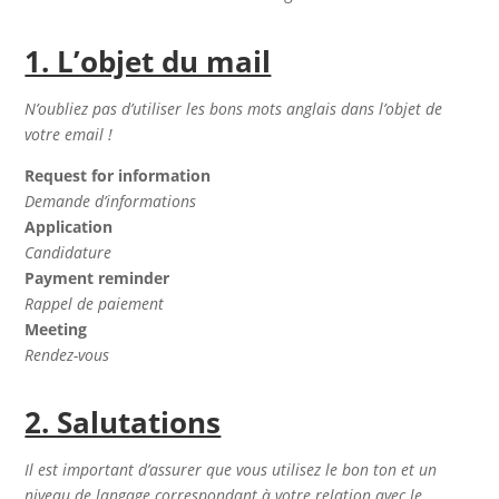
1. L’objet du mail
N’oubliez pas d’utiliser les bons mots anglais dans l’objet de
votre email !
Request for information
Demande d’informations
Application
Candidature
Payment reminder
Rappel de paiement
Meeting
Rendez-vous
2. Salutations
Il est important d’assurer que vous utilisez le bon ton et un
niveau de langage correspondant à votre relation avec le