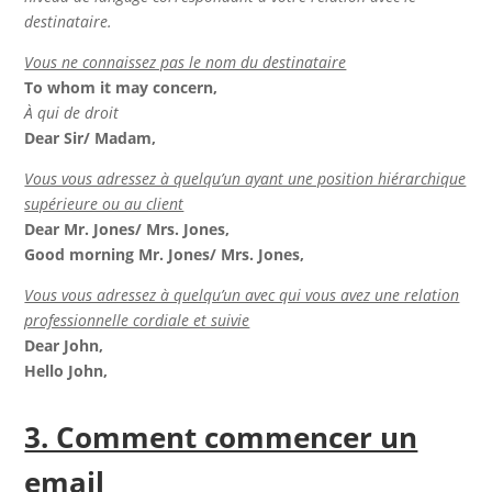
destinataire.
Vous ne connaissez pas le nom du destinataire
To whom it may concern,
À qui de droit
Dear Sir/ Madam,
Vous vous adressez à quelqu’un ayant une position hiérarchique
supérieure ou au client
Dear Mr. Jones/ Mrs. Jones,
Good morning Mr. Jones/ Mrs. Jones,
Vous vous adressez à quelqu’un avec qui vous avez une relation
professionnelle cordiale et suivie
Dear John,
Hello John,
3. Comment commencer un
email