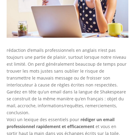
rédaction d’emails professionnels en anglais n’est pas
toujours une partie de plaisir, surtout lorsque notre niveau
est limité. On perd généralement beaucoup de temps pour
trouver les mots justes sans oublier le risque de
transmettre le mauvais message ou de froisser son
interlocuteur à cause de règles écrites non respectées.
Gardez en tête qu’un email dans la langue de Shakespeare
se construit de la même manière qu’en français : objet du
mail, accroche, informations/requêtes, remerciements,
conclusion.
Voici un lexique des essentiels pour
rédiger un email
professionnel rapidement et efficacement
et vous en
sortir haut la main dans vos échanges écrits sur la toile.