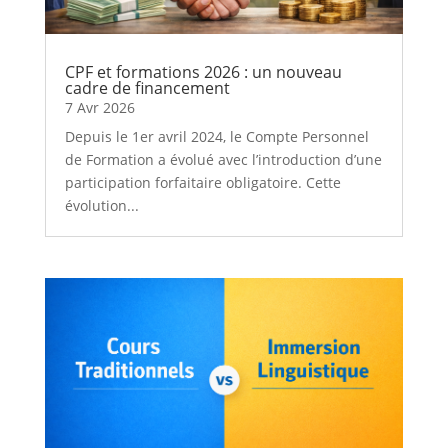
CPF et formations 2026 : un nouveau
cadre de financement
7 Avr 2026
Depuis le 1er avril 2024, le Compte Personnel
de Formation a évolué avec l’introduction d’une
participation forfaitaire obligatoire. Cette
évolution...