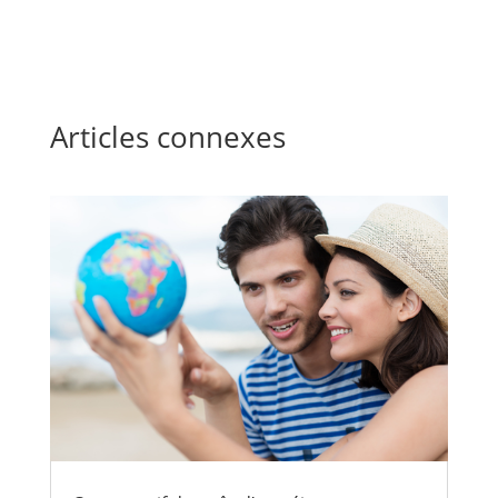
Articles connexes