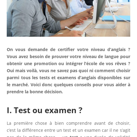
On vous demande de certifier votre niveau d’anglais ?
Vous avez besoin de prouver votre niveau de langue pour
obtenir une promotion ou intégrer l’école de vos rêves ?
Oui mais voilà, vous ne savez pas quoi ni comment choisir
parmi tous les tests et examens d’anglais disponibles sur
le marché. Voici donc quelques conseils pour vous aider à
prendre la bonne décision.
I. Test ou examen ?
La première chose à bien comprendre avant de choisir,
c’est la différence entre un test et un examen car il ne s’agit