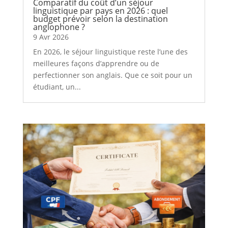
Comparatif du coût d’un séjour
linguistique par pays en 2026 : quel
budget prévoir selon la destination
anglophone ?
9 Avr 2026
En 2026, le séjour linguistique reste l’une des
meilleures façons d’apprendre ou de
perfectionner son anglais. Que ce soit pour un
étudiant, un...