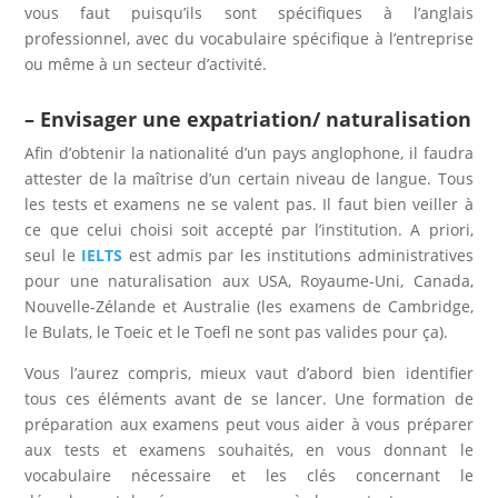
vous faut puisqu’ils sont spécifiques à l’anglais
professionnel, avec du vocabulaire spécifique à l’entreprise
ou même à un secteur d’activité.
– Envisager une expatriation/ naturalisation
Afin d’obtenir la nationalité d’un pays anglophone, il faudra
attester de la maîtrise d’un certain niveau de langue. Tous
les tests et examens ne se valent pas. Il faut bien veiller à
ce que celui choisi soit accepté par l’institution. A priori,
seul le
IELTS
est admis par les institutions administratives
pour une naturalisation aux USA, Royaume-Uni, Canada,
Nouvelle-Zélande et Australie (les examens de Cambridge,
le Bulats, le Toeic et le Toefl ne sont pas valides pour ça).
Vous l’aurez compris, mieux vaut d’abord bien identifier
tous ces éléments avant de se lancer. Une formation de
préparation aux examens peut vous aider à vous préparer
aux tests et examens souhaités, en vous donnant le
vocabulaire nécessaire et les clés concernant le