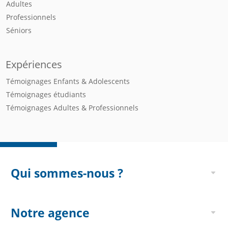
Adultes
Professionnels
Séniors
Expériences
Témoignages Enfants & Adolescents
Témoignages étudiants
Témoignages Adultes & Professionnels
Qui sommes-nous ?
Notre agence