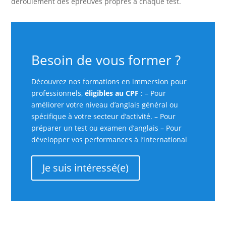
déroulement des épreuves propres à chaque test.
Besoin de vous former ?
Découvrez nos formations en immersion pour
professionnels,
éligibles au CPF
: – Pour
améliorer votre niveau d’anglais général ou
spécifique à votre secteur d’activité. – Pour
préparer un test ou examen d’anglais – Pour
développer vos performances à l’international
Je suis intéressé(e)