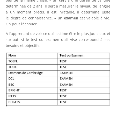
pas de la même chose. – un
test
a une durée de validité
déterminée de 2 ans. Il sert à mesurer le niveau de langue
à un moment précis. Il est inratable, il détermine juste
le degré de connaissance. – un
examen
est valable à vie.
On peut l’échouer.
A l’apprenant de voir ce qu’il estime être le plus judicieux et
surtout, si le test ou examen qu’il vise correspond à ses
besoins et objectifs.