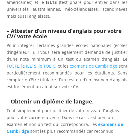
américaines) et le
IELTS
(test phare pour entrer dans les
universités australiennes, néo-zélandaises, scandinaves
mais aussi anglaises).
– Attester d’un niveau d’anglais pour votre
CV/ votre école
Pour intégrer certaines grandes écoles nationales (écoles
d’ingénieur…), il vous sera également demandé de justifier
d’une note minimum à un test ou examen d’anglais. Le
TOEFL
, le
IELTS, le
TOEIC
,
et les
examens de Cambridge
sont
particulièrement recommandés pour les étudiants. Sans
compter qu’être titulaire d’un test ou d’un examen d’anglais
est forcément un atout sur votre CV.
– Obtenir un diplôme de langue.
Tout simplement pour justifier de votre niveau d’anglais
pour votre carrière à venir. Dans ce cas, c’est bien un
examen et non un test qui correspondra. Les
examens de
Cambridge
sont les plus recommandés car reconnus