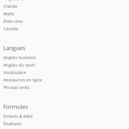
Irlande
Malte
États-Unis
Canada
Langues
Anglais business
Anglais du sport
Vocabulaire
Ressources en ligne
Phrasal verbs
Formules
Enfants & Ados
Étudiants