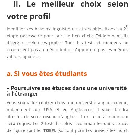
II. Le meilleur choix
selon
votre profil
e
Identifier ses besoins linguistiques et ses objectifs est la 2
étape nécessaire pour faire le bon choix. Evidemment, ils
divergent selon les profils. Tous les tests et examens ne
conduisent pas au même but et n’apportent pas les mêmes
valeurs ajoutées.
a. Si vous êtes étudiants
– Poursuivre ses études dans une université
à l’étranger.
Vous souhaitez rentrer dans une université anglo-saxonne,
notamment aux USA et en Angleterre, il vous faudra
attester de votre niveau d’anglais et un résultat minimum
sera requis. Les 2 tests les plus recommandés dans ce cas
de figure sont le
TOEFL
(surtout pour les universités nord-