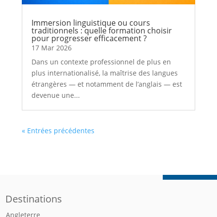
Immersion linguistique ou cours
traditionnels : quelle formation choisir
pour progresser efficacement ?
17 Mar 2026
Dans un contexte professionnel de plus en
plus internationalisé, la maîtrise des langues
étrangères — et notamment de l’anglais — est
devenue une...
« Entrées précédentes
Destinations
Angleterre