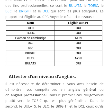
des fins professionnelles, ce sont le
BULATS
, le
TOEIC
, le
BEC
, le
BRIGHT
et le
DCL
qui sont les plus adéquats. La
plupart est éligible au CPF. Voyez le détail ci-dessous :
– Attester d’un niveau d’anglais.
Il est nécessaire de déterminer si vous avez besoin de
démontrer vos compétences en
anglais général
ou
en
anglais professionnel
. Dans le premier cas, dirigez-vous
plutôt vers le TOEIC qui est plus généraliste. Dans le
second, le BULATS, le BEC, le BRIGHT et le DCL ceux qu’ils